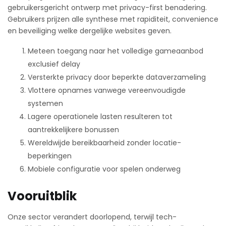
gebruikersgericht ontwerp met privacy-first benadering.
Gebruikers prijzen alle synthese met rapiditeit, convenience
en beveiliging welke dergelijke websites geven.
Meteen toegang naar het volledige gameaanbod
exclusief delay
Versterkte privacy door beperkte dataverzameling
Vlottere opnames vanwege vereenvoudigde
systemen
Lagere operationele lasten resulteren tot
aantrekkelijkere bonussen
Wereldwijde bereikbaarheid zonder locatie-
beperkingen
Mobiele configuratie voor spelen onderweg
Vooruitblik
Onze sector verandert doorlopend, terwijl tech-