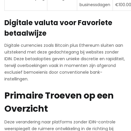
businessdagen
€100.0
Digitale valuta voor Favoriete
betaalwijze
Digitale currencies zoals Bitcoin plus Ethereum sluiten aan
uitstekend met deze gedachtegang bij websites zonder
IDIN. Deze betaalopties geven unieke discretie en rapiditeit,
terwijl overboekingen vaak in momenten zijn afgerond
exclusief bemoeienis door conventionele bank-
instellingen.
Primaire Troeven op een
Overzicht
Deze verandering naar platforms zonder IDIN-controle
weerspiegelt de ruimere ontwikkeling in de richting bij