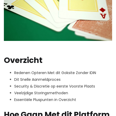
Overzicht
Redenen Opteren Met dit Goksite Zonder IDIN
Dit Snelle Aanmeldproces
Security & Discretie op eerste Voorste Plaats
Veelzijdige Storingsmethoden
Essentiële Pluspunten in Overzicht
Hoe Gaan Met dit Platform