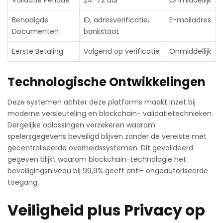
Benodigde
ID, adresverificatie,
E-mailadres
Documenten
bankstaat
Eerste Betaling
Volgend op verificatie
Onmiddellijk
Technologische Ontwikkelingen
Deze systemen achter deze platforms maakt inzet bij
moderne versleuteling en blockchain- validatietechnieken.
Dergelijke oplossingen verzekeren waarom
spelersgegevens beveiligd blijven zonder de vereiste met
gecentraliseerde overheidssystemen. Dit gevalideerd
gegeven blijkt waarom blockchain-technologie het
beveiligingsniveau bij 99,9% geeft anti- ongeautoriseerde
toegang.
Veiligheid plus Privacy op