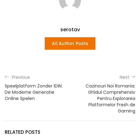
serotav
All Author Posts
Previous
Next
Speelplatform Zonder IDIN:
Cazinouri Noi Romania:
De Moderne Generatie
Ghidul Comprehensiv
Online Spelen
Pentru Explorarea
Platformelor Fresh de
Gaming
RELATED POSTS