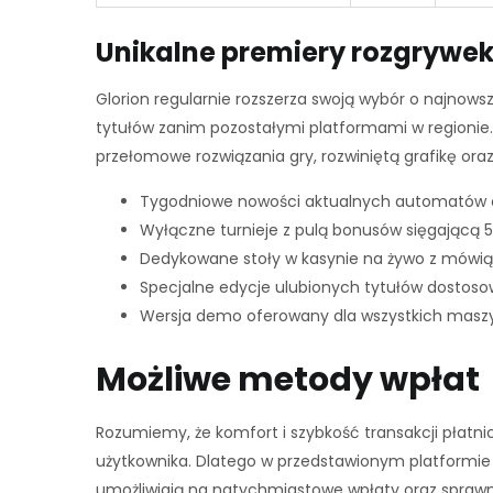
Unikalne premiery rozgrywe
Glorion regularnie rozszerza swoją wybór o najnows
tytułów zanim pozostałymi platformami w regionie. 
przełomowe rozwiązania gry, rozwiniętą grafikę ora
Tygodniowe nowości aktualnych automatów
Wyłączne turnieje z pulą bonusów sięgającą 
Dedykowane stoły w kasynie na żywo z mówią
Specjalne edycje ulubionych tytułów dostoso
Wersja demo oferowany dla wszystkich maszy
Możliwe metody wpłat
Rozumiemy, że komfort i szybkość transakcji płatn
użytkownika. Dlatego w przedstawionym platformie 
umożliwiają na natychmiastowe wpłaty oraz sprawn