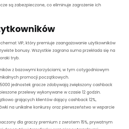
ze są zabezpieczone, co eliminuje zagrożenie ich
żytkowników
schemat VIP, który premiuje zaangażowanie użytkowników
wiste bonusy. Wszystkie zagrana suma przekłada się na
raki tryb.
wników z bazowymi korzyściami, w tym cotygodniowym
nikalnych promocji początkowych.
 5000 jednostek gracze zdobywają zwiększony cashback
pieszone przelewy wykonywane w czasie 12 godzin.
jątkowo grających klientów dający cashback 12%,
ówki na unikalne konkursy oraz pierwszeństwo w wsparcie
naczony dla graczy premium z zwrotem 15%, prywatnym