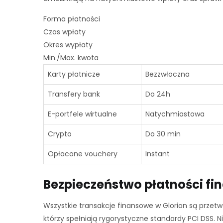
Forma płatności
Czas wpłaty
Okres wypłaty
Min./Max. kwota
Karty płatnicze
Bezzwłoczna
Transfery bank
Do 24h
E-portfele wirtualne
Natychmiastowa
Crypto
Do 30 min
Opłacone vouchery
Instant
Bezpieczeństwo płatności f
Wszystkie transakcje finansowe w Glorion są prze
którzy spełniają rygorystyczne standardy PCI DSS.