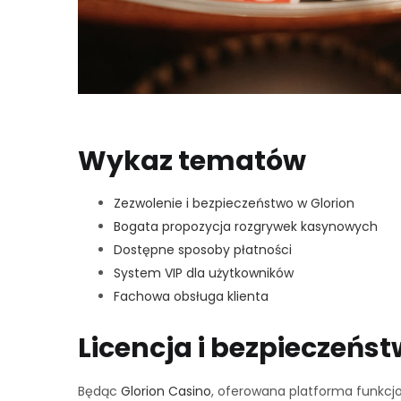
Wykaz tematów
Zezwolenie i bezpieczeństwo w Glorion
Bogata propozycja rozgrywek kasynowych
Dostępne sposoby płatności
System VIP dla użytkowników
Fachowa obsługa klienta
Licencja i bezpieczeńst
Będąc
Glorion Casino
, oferowana platforma funkcjo