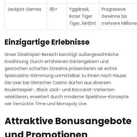
Jackpot Games
95+
Yggdrasil,
Progressive
Roter Tiger
Gewinne bis
Tiger, NetEnt
mehrere Million
Einzigartige Erlebnisse
Unser Direktspiel-Bereich benötigt außergewöhnliche
Erwähnung. Durch erfahrenen Kartengebern und
gestochen scharfen Streams präsentieren wir echte
Spielcasino-Stimmung unmittelbar zu Ihnen nach Hause.
Die User bei Gletscher Casino dürfen aus diversen
Roulettespiel-, Black Jack- und Baccarat-Varianten
selektieren, erweitert durch moderne Spielshow-Konzepte
wie Verrückte Time und Monopoly Live.
Attraktive Bonusangebote
und Promotionen