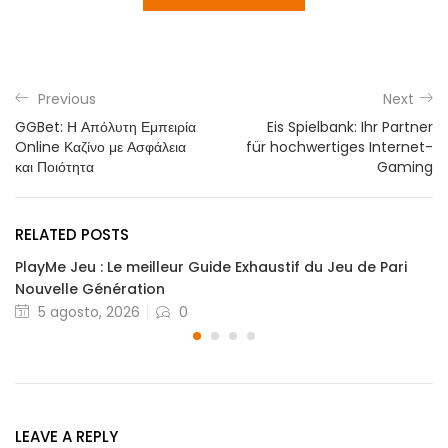
Previous
Next
GGBet: Η Απόλυτη Εμπειρία
Eis Spielbank: Ihr Partner
Online Καζίνο με Ασφάλεια
für hochwertiges Internet-
και Ποιότητα
Gaming
RELATED POSTS
PlayMe Jeu : Le meilleur Guide Exhaustif du Jeu de Pari
Nouvelle Génération
Posted
5 agosto, 2026
0
on
LEAVE A REPLY