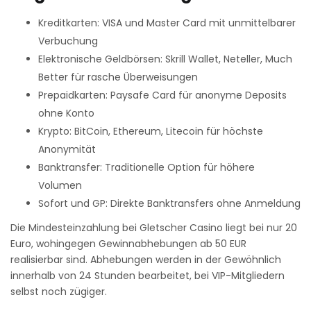
Kreditkarten: VISA und Master Card mit unmittelbarer
Verbuchung
Elektronische Geldbörsen: Skrill Wallet, Neteller, Much
Better für rasche Überweisungen
Prepaidkarten: Paysafe Card für anonyme Deposits
ohne Konto
Krypto: BitCoin, Ethereum, Litecoin für höchste
Anonymität
Banktransfer: Traditionelle Option für höhere
Volumen
Sofort und GP: Direkte Banktransfers ohne Anmeldung
Die Mindesteinzahlung bei Gletscher Casino liegt bei nur 20
Euro, wohingegen Gewinnabhebungen ab 50 EUR
realisierbar sind. Abhebungen werden in der Gewöhnlich
innerhalb von 24 Stunden bearbeitet, bei VIP-Mitgliedern
selbst noch zügiger.