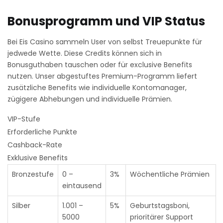
Bonusprogramm und VIP Status
Bei Eis Casino sammeln User von selbst Treuepunkte für
jedwede Wette. Diese Credits können sich in
Bonusguthaben tauschen oder für exclusive Benefits
nutzen. Unser abgestuftes Premium-Programm liefert
zusätzliche Benefits wie individuelle Kontomanager,
zügigere Abhebungen und individuelle Prämien.
VIP-Stufe
Erforderliche Punkte
Cashback-Rate
Exklusive Benefits
Bronzestufe
0 –
3%
Wöchentliche Prämien
eintausend
Silber
1.001 –
5%
Geburtstagsboni,
5000
prioritärer Support