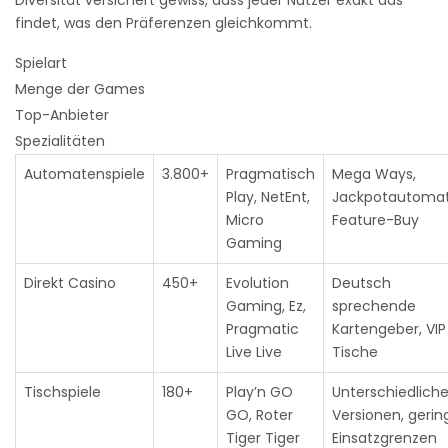
findet, was den Präferenzen gleichkommt.
Spielart
Menge der Games
Top-Anbieter
Spezialitäten
Automatenspiele
3.800+
Pragmatisch
Mega Ways,
Play, NetEnt,
Jackpotautomat
Micro
Feature-Buy
Gaming
Direkt Casino
450+
Evolution
Deutsch
Gaming, Ez,
sprechende
Pragmatic
Kartengeber, VIP
Live Live
Tische
Tischspiele
180+
Play’n GO
Unterschiedlich
GO, Roter
Versionen, gerin
Tiger Tiger
Einsatzgrenzen