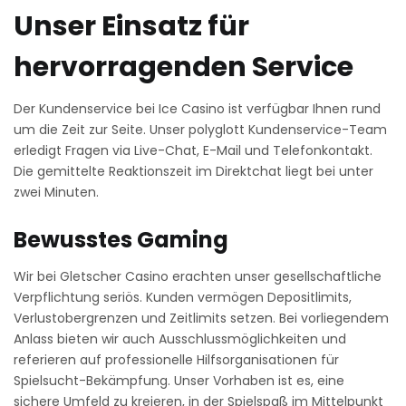
Unser Einsatz für
hervorragenden Service
Der Kundenservice bei Ice Casino ist verfügbar Ihnen rund
um die Zeit zur Seite. Unser polyglott Kundenservice-Team
erledigt Fragen via Live-Chat, E-Mail und Telefonkontakt.
Die gemittelte Reaktionszeit im Direktchat liegt bei unter
zwei Minuten.
Bewusstes Gaming
Wir bei Gletscher Casino erachten unser gesellschaftliche
Verpflichtung seriös. Kunden vermögen Depositlimits,
Verlustobergrenzen und Zeitlimits setzen. Bei vorliegendem
Anlass bieten wir auch Ausschlussmöglichkeiten und
referieren auf professionelle Hilfsorganisationen für
Spielsucht-Bekämpfung. Unser Vorhaben ist es, eine
sichere Umfeld zu kreieren, in der Spielspaß im Mittelpunkt