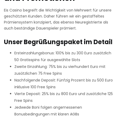
Eis Casino begreift die Wichtigkeit von Mehrwert für unsere
geschätzten Kunden. Daher führen wir ein gestaffeltes
Prämiensystem konzipiert, das ebenso Neuregistrierte als
auch beständige Dauerspieler prämiert.
Unser Begrüßungspaket im Detail
Ersteinzahlungsbonus: 100% bis zu 300 Euro zusätzlich
50 Gratisspins für ausgewählte Slots
Zweite Einzahlung: 75% bis zu vierhundert Euro mit
zusätzlichen 75 Free Spins
Nachfolgende Deposit: Fünfzig Prozent bis zu 500 Euro
inklusive 100 Free Spins
Vierte Deposit: 25% bis zu 800 Euro und zusätzliche 125
Free Spins
Jedwede Boni folgen angemessenen
Bonusbedingungen mit klaren AGBs