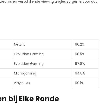
streams en verschillende viewing angles zorgen ervoor dat
NetEnt
96.2%
Evolution Gaming
98.5%
Evolution Gaming
97.8%
Microgaming
94.8%
Play’n GO
99.1%
n bij Elke Ronde