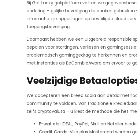
Bij Get Lucky gokplatform vatten we gegevensbesch
codering – gelijke beveiliging die banken gebruiken
informatie zijn opgeslagen op beveiligde cloud se
toegangsbeveiliging.
Daarnaast hebben we een uitgebreid responsible s
bepalen voor stortingen, verliezen en gamingsessie
problematisch gaminggedrag te herkennen en proa
met instanties als BeGambleAware om ervoor te gar
Veelzijdige Betaaloptie
We accepteren een breed scala aan betaalmethod
community te voldoen. Van traditionele kredietkaar
zelfs cryptovaluta – u kiest de methode die het mee
E-wallets:
iDEAL, PayPal, Skrill en Neteller bie
Credit Cards:
Visa plus Mastercard worden g