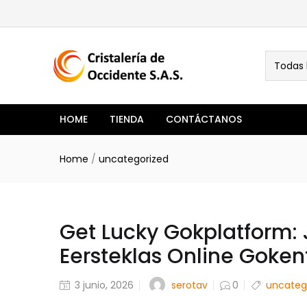
Todas 
HOME
TIENDA
CONTÁCTANOS
Home
/
uncategorized
Get Lucky Gokplatform
Eersteklas Online Goke
Posted
serotav
3 junio, 2026
0
uncateg
on