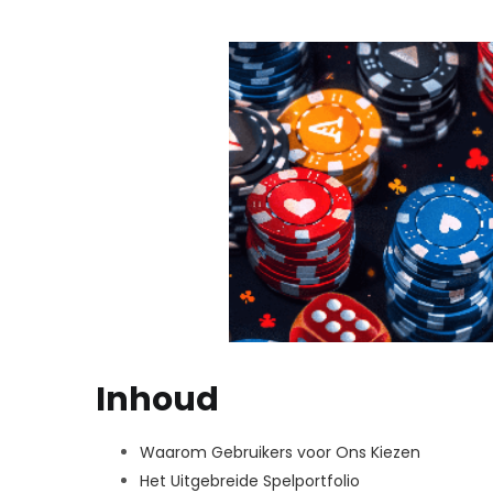
Inhoud
Waarom Gebruikers voor Ons Kiezen
Het Uitgebreide Spelportfolio