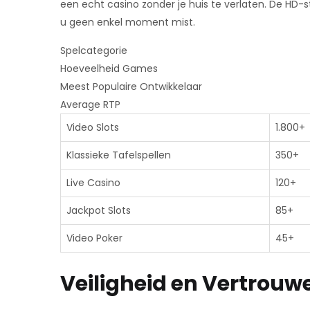
een echt casino zonder je huis te verlaten. De HD-
u geen enkel moment mist.
Spelcategorie
Hoeveelheid Games
Meest Populaire Ontwikkelaar
Average RTP
Video Slots
1.800+
Klassieke Tafelspellen
350+
Live Casino
120+
Jackpot Slots
85+
Video Poker
45+
Veiligheid en Vertrouwe