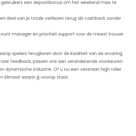
eve gebruikers een depositbonus om het weekend mee te
n deel van je totale verliezen terug als cashback zonder
count manager en prioriteit support voor de meest trouwe
aarop spelers terugkeren door de kwaliteit van de ervaring,
en naar feedback, passen ons aan veranderende voorkeuren
een dynamische industrie. Of u nu een veteraan high roller
 klimaat waarin jij voorop staat.