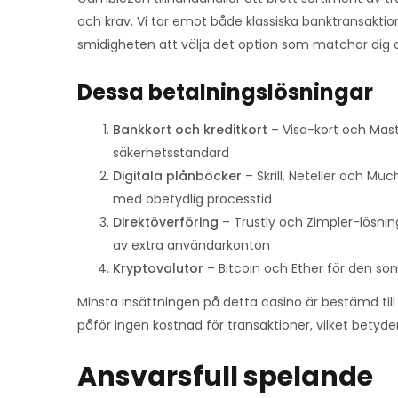
och krav. Vi tar emot både klassiska banktransaktio
smidigheten att välja det option som matchar dig 
Dessa betalningslösningar
Bankkort och kreditkort
– Visa-kort och Mas
säkerhetsstandard
Digitala plånböcker
– Skrill, Neteller och Mu
med obetydlig processtid
Direktöverföring
– Trustly och Zimpler-lösnin
av extra användarkonton
Kryptovalutor
– Bitcoin och Ether för den som
Minsta insättningen på detta casino är bestämd till
påför ingen kostnad för transaktioner, vilket betyder 
Ansvarsfull spelande