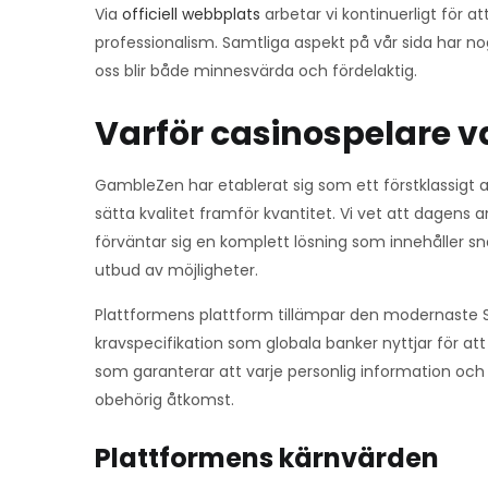
Via
officiell webbplats
arbetar vi kontinuerligt för a
professionalism. Samtliga aspekt på vår sida har n
oss blir både minnesvärda och fördelaktig.
Varför casinospelare v
GambleZen har etablerat sig som ett förstklassigt
sätta kvalitet framför kvantitet. Vi vet att dagens
förväntar sig en komplett lösning som innehåller s
utbud av möjligheter.
Plattformens plattform tillämpar den modernaste SS
kravspecifikation som globala banker nyttjar för att 
som garanterar att varje personlig information oc
obehörig åtkomst.
Plattformens kärnvärden