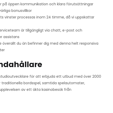
or på öppen kommunikation och klara förutsättningar
rliga bonusvillkor
ts vinster processas inom 24 timme, då vi uppskattar
rviceteam är tillgängligt via chatt, e-post och
er assistans
 överallt du än befinner dig med denna helt responsiva
ter
andahållare
dioutvecklare för att erbjuda ett utbud med över 2000
r traditionella bordsspel, samtida spelautomater,
upplevelsen av ett äkta kasinobesök från