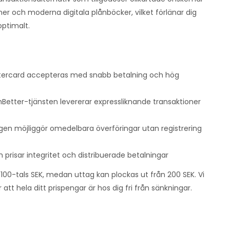
ner och moderna digitala plånböcker, vilket förlänar dig
optimalt.
tercard accepteras med snabb betalning och hög
chBetter-tjänsten levererar expressliknande transaktioner
gen möjliggör omedelbara överföringar utan registrering
 prisar integritet och distribuerade betalningar
 100-tals SEK, medan uttag kan plockas ut från 200 SEK. Vi
att hela ditt prispengar är hos dig fri från sänkningar.