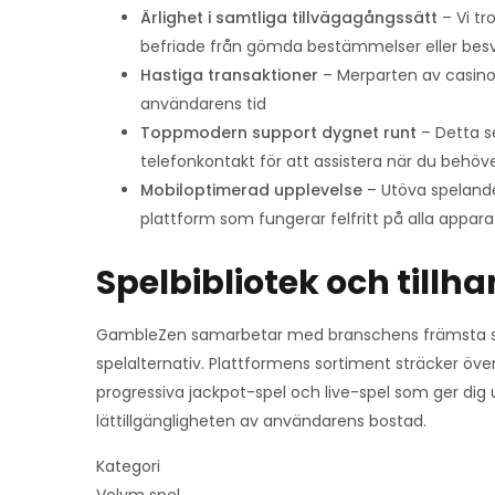
Ärlighet i samtliga tillvägagångssätt
– Vi tr
befriade från gömda bestämmelser eller besvä
Hastiga transaktioner
– Merparten av casino
användarens tid
Toppmodern support dygnet runt
– Detta se
telefonkontakt för att assistera när du behöv
Mobiloptimerad upplevelse
– Utöva spelande
plattform som fungerar felfritt på alla appara
Spelbibliotek och tillh
GambleZen samarbetar med branschens främsta stu
spelalternativ. Plattformens sortiment sträcker öve
progressiva jackpot-spel och live-spel som ger dig 
lättillgängligheten av användarens bostad.
Kategori