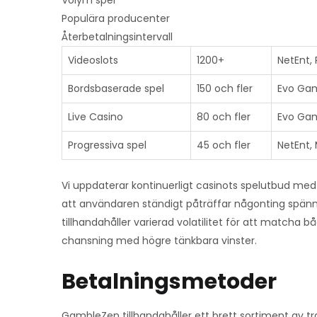
Volym spel
Populära producenter
Återbetalningsintervall
Videoslots
1200+
NetEnt,
Bordsbaserade spel
150 och fler
Evo Gam
Live Casino
80 och fler
Evo Gam
Progressiva spel
45 och fler
NetEnt,
Vi uppdaterar kontinuerligt casinots spelutbud med a
att användaren ständigt påträffar någonting spänn
tillhandahåller varierad volatilitet för att matcha 
chansning med högre tänkbara vinster.
Betalningsmetoder
GambleZen tillhandahåller ett brett sortiment av tr