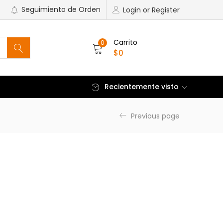
Seguimiento de Orden
Login or Register
0
$
0
Recientemente visto
Previous page