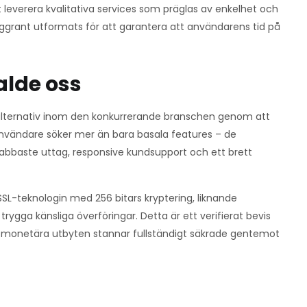
tt leverera kvalitativa services som präglas av enkelhet och
oggrant utformats för att garantera att användarens tid på
alde oss
 alternativ inom den konkurrerande branschen genom att
 användare söker mer än bara basala features – de
nabbaste uttag, responsive kundsupport och ett brett
L-teknologin med 256 bitars kryptering, liknande
trygga känsliga överföringar. Detta är ett verifierat bevis
h monetära utbyten stannar fullständigt säkrade gentemot