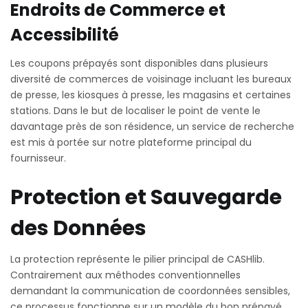
Endroits de Commerce et
Accessibilité
Les coupons prépayés sont disponibles dans plusieurs
diversité de commerces de voisinage incluant les bureaux
de presse, les kiosques à presse, les magasins et certaines
stations. Dans le but de localiser le point de vente le
davantage près de son résidence, un service de recherche
est mis à portée sur notre plateforme principal du
fournisseur.
Protection et Sauvegarde
des Données
La protection représente le pilier principal de CASHlib.
Contrairement aux méthodes conventionnelles
demandant la communication de coordonnées sensibles,
ce processus fonctionne sur un modèle du bon prépayé