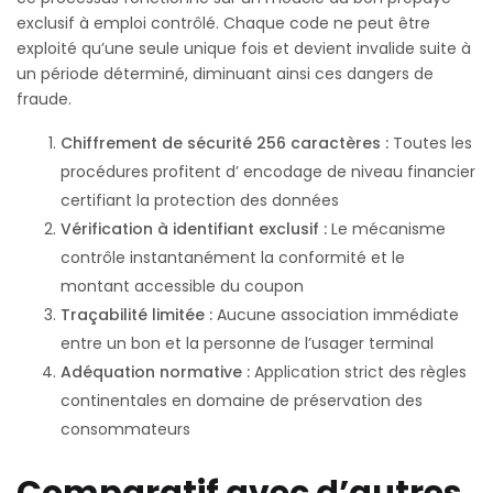
exclusif à emploi contrôlé. Chaque code ne peut être
exploité qu’une seule unique fois et devient invalide suite à
un période déterminé, diminuant ainsi ces dangers de
fraude.
Chiffrement de sécurité 256 caractères :
Toutes les
procédures profitent d’ encodage de niveau financier
certifiant la protection des données
Vérification à identifiant exclusif :
Le mécanisme
contrôle instantanément la conformité et le
montant accessible du coupon
Traçabilité limitée :
Aucune association immédiate
entre un bon et la personne de l’usager terminal
Adéquation normative :
Application strict des règles
continentales en domaine de préservation des
consommateurs