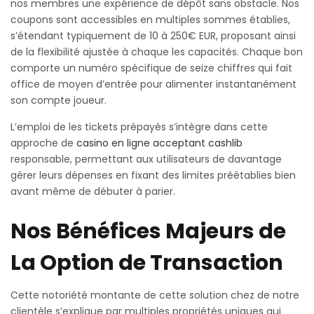
nos membres une expérience de dépôt sans obstacle. Nos
coupons sont accessibles en multiples sommes établies,
s’étendant typiquement de 10 à 250€ EUR, proposant ainsi
de la flexibilité ajustée à chaque les capacités. Chaque bon
comporte un numéro spécifique de seize chiffres qui fait
office de moyen d’entrée pour alimenter instantanément
son compte joueur.
L’emploi de les tickets prépayés s’intègre dans cette
approche de
casino en ligne acceptant cashlib
responsable, permettant aux utilisateurs de davantage
gérer leurs dépenses en fixant des limites préétablies bien
avant même de débuter à parier.
Nos Bénéfices Majeurs de
La Option de Transaction
Cette notoriété montante de cette solution chez de notre
clientèle s’explique par multiples propriétés uniques qui