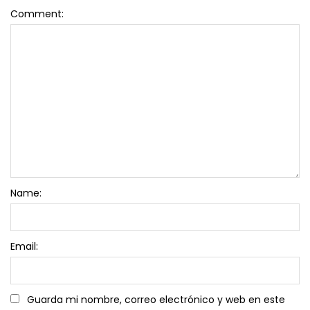
Comment:
Name:
Email:
Guarda mi nombre, correo electrónico y web en este