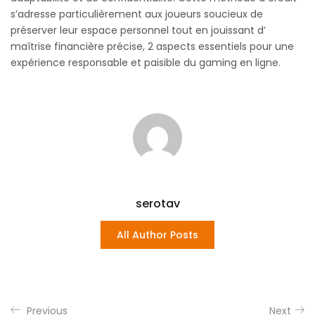
s’adresse particulièrement aux joueurs soucieux de
préserver leur espace personnel tout en jouissant d’
maîtrise financière précise, 2 aspects essentiels pour une
expérience responsable et paisible du gaming en ligne.
serotav
All Author Posts
Previous
Next