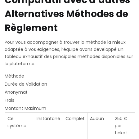
Comparatif avec d’autres
Alternatives Méthodes de
Règlement
Pour vous accompagner à trouver la méthode la mieux
adaptée à vos exigences, l’équipe avons développé un
tableau exhaustif des principales méthodes disponibles sur
la plateforme.
Méthode
Durée de Validation
Anonymat
Frais
Montant Maximum
Ce
Instantané
Complet
Aucun
250 €
système
par
ticket