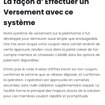
La façon d’ Effectuer un
Versement avec ce
système
Notre système de versement sur la plateforme a fut
développé pour demeurer aussi simple que envisageable.
Une fois avoir acquis votre coupon dans certain endroit de
vente approuvé, rendez-vous dans la partie caisse de ton
compte membre et choisissez CASHlib dans les options de
paiement disponibles.
Entrez puis le code à seize chiffres inscrit sur son coupon,
confirmez le somme que on désirez déposer, et confirmez
la opération. L’opération est approuvée en certaines
secondes, sans nulle validation supplémentaire requise. La
facilité forme le principal des majeurs atouts de la solution
pour ces membres voulant rapidité et promptitude.