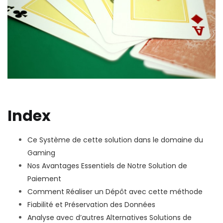
Index
Ce Système de cette solution dans le domaine du
Gaming
Nos Avantages Essentiels de Notre Solution de
Paiement
Comment Réaliser un Dépôt avec cette méthode
Fiabilité et Préservation des Données
Analyse avec d’autres Alternatives Solutions de