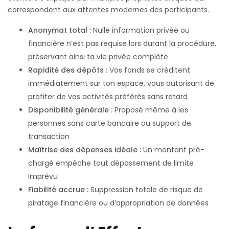
correspondent aux attentes modernes des participants.
Anonymat total :
Nulle information privée ou
financière n’est pas requise lors durant la procédure,
préservant ainsi ta vie privée complète
Rapidité des dépôts :
Vos fonds se créditent
immédiatement sur ton espace, vous autorisant de
profiter de vos activités préférés sans retard
Disponibilité générale :
Proposé même à les
personnes sans carte bancaire ou support de
transaction
Maîtrise des dépenses idéale :
Un montant pré-
chargé empêche tout dépassement de limite
imprévu
Fiabilité accrue :
Suppression totale de risque de
piratage financière ou d’appropriation de données