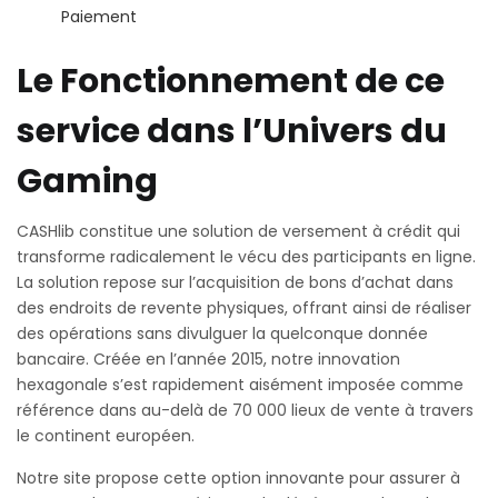
Paiement
Le Fonctionnement de ce
service dans l’Univers du
Gaming
CASHlib constitue une solution de versement à crédit qui
transforme radicalement le vécu des participants en ligne.
La solution repose sur l’acquisition de bons d’achat dans
des endroits de revente physiques, offrant ainsi de réaliser
des opérations sans divulguer la quelconque donnée
bancaire. Créée en l’année 2015, notre innovation
hexagonale s’est rapidement aisément imposée comme
référence dans au-delà de 70 000 lieux de vente à travers
le continent européen.
Notre site propose cette option innovante pour assurer à