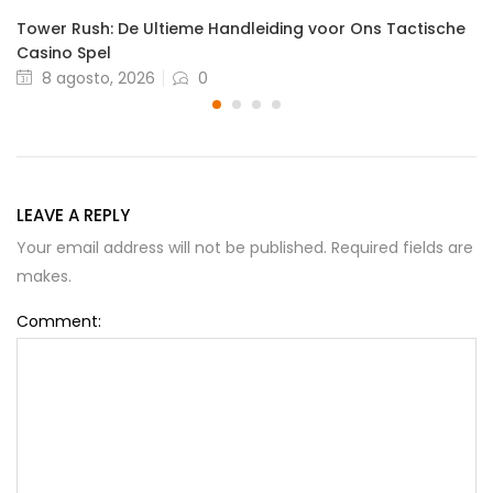
Tower Rush: De Ultieme Handleiding voor Ons Tactische
Casino Spel
Posted
8 agosto, 2026
0
on
LEAVE A REPLY
Your email address will not be published. Required fields are
makes.
Comment: