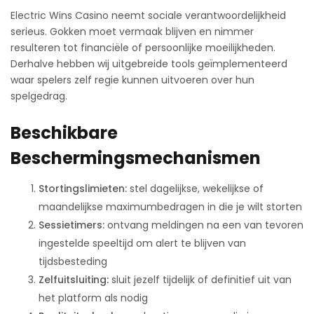
Electric Wins Casino neemt sociale verantwoordelijkheid
serieus. Gokken moet vermaak blijven en nimmer
resulteren tot financiële of persoonlijke moeilijkheden.
Derhalve hebben wij uitgebreide tools geïmplementeerd
waar spelers zelf regie kunnen uitvoeren over hun
spelgedrag.
Beschikbare
Beschermingsmechanismen
Stortingslimieten:
stel dagelijkse, wekelijkse of
maandelijkse maximumbedragen in die je wilt storten
Sessietimers:
ontvang meldingen na een van tevoren
ingestelde speeltijd om alert te blijven van
tijdsbesteding
Zelfuitsluiting:
sluit jezelf tijdelijk of definitief uit van
het platform als nodig