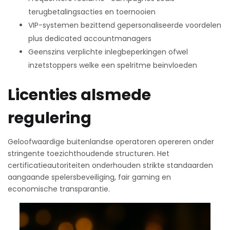
terugbetalingsacties en toernooien
VIP-systemen bezittend gepersonaliseerde voordelen
plus dedicated accountmanagers
Geenszins verplichte inlegbeperkingen ofwel
inzetstoppers welke een spelritme beïnvloeden
Licenties alsmede
regulering
Geloofwaardige buitenlandse operatoren opereren onder
stringente toezichthoudende structuren. Het
certificatieautoriteiten onderhouden strikte standaarden
aangaande spelersbeveiliging, fair gaming en
economische transparantie.