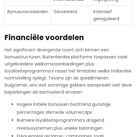
Bonusvoorwaarden
Gevarieerd
Intensief
gereguleerd
Financiële voordelen
Het significant divergentie toont zich binnen een
bonusstructuren. Buitenlandse platforms toepassen vaak
uitgebreidere welkomstaanbiedingen plus
loyaliteitsprogramma’s naast het limitaties welke Hollandse
normstelling oplegt. Tevens zijn de speellimieten
buigzamer, iets wat sommige gokkers aanspreekt wat deze
beperkingen als bemoeiend ervaren.
Hogere initiële bonussen bezittend gunstige
percentages alsmede volumecaps
Ruimere loyaliteitsprogramma’s dragend
niveausystemen plus unieke beloningen
Frequentere reclame- campagnes zoals