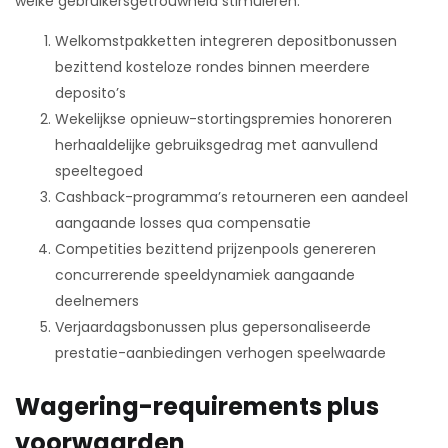
welke gebruikersgetrouwheid stimuleren.
Welkomstpakketten integreren depositbonussen
bezittend kosteloze rondes binnen meerdere
deposito’s
Wekelijkse opnieuw-stortingspremies honoreren
herhaaldelijke gebruiksgedrag met aanvullend
speeltegoed
Cashback-programma’s retourneren een aandeel
aangaande losses qua compensatie
Competities bezittend prijzenpools genereren
concurrerende speeldynamiek aangaande
deelnemers
Verjaardagsbonussen plus gepersonaliseerde
prestatie-aanbiedingen verhogen speelwaarde
Wagering-requirements plus
voorwaarden