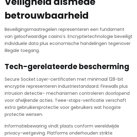
Veiligheid alsmede
betrouwbaarheid
Beveiligingsmaatregelen representeren een fundament
van geloofwaardige casino’s. Encryptietechnologie beveiligt
individuele data plus economische handelingen tegenover
illegale toegang.
Tech-gerelateerde bescherming
Secure Socket Layer-certificaten met minimaal 128-bit
encryptie representeren industriestandaard. Firewalls plus
intrusion detectie- mechanismen controleren doorlopend
voor afwijkende acties. Twee-staps-verificatie verschaft
extra gebruikersprotectie voor gebruikers wat hoogste
protectie wensen.
Informatiebewaring vindt plaats conform wereldwijde
privacy-wetgeving. Platforms onderhouden strikte