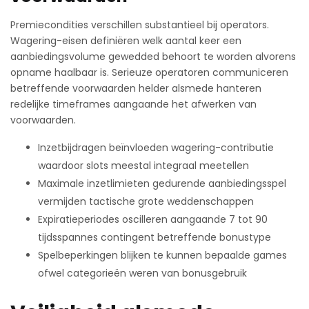
Premiecondities verschillen substantieel bij operators.
Wagering-eisen definiëren welk aantal keer een
aanbiedingsvolume gewedded behoort te worden alvorens
opname haalbaar is. Serieuze operatoren communiceren
betreffende voorwaarden helder alsmede hanteren
redelijke timeframes aangaande het afwerken van
voorwaarden.
Inzetbijdragen beïnvloeden wagering-contributie
waardoor slots meestal integraal meetellen
Maximale inzetlimieten gedurende aanbiedingsspel
vermijden tactische grote weddenschappen
Expiratieperiodes oscilleren aangaande 7 tot 90
tijdsspannes contingent betreffende bonustype
Spelbeperkingen blijken te kunnen bepaalde games
ofwel categorieën weren van bonusgebruik