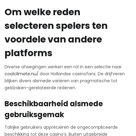
Om welke reden
selecteren spelers ten
voordele van andere
platforms
Diverse afwegingen werken een rol in een selectie naar
coolclimate.nu/
door Hollandse casinofans. De drijfveren
blijken divers alsmede variëren van pragmatische tot
geldzaken-gerelateerde redenen.
Beschikbaarheid alsmede
gebruiksgemak
Talrijke gebruikers appreciëren de ongecompliceerde
beschikking tot deze casino’s. Buiten uitgebreide