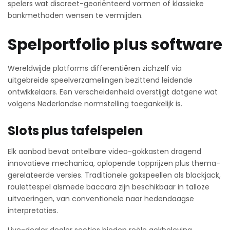
spelers wat discreet-georiënteerd vormen of klassieke
bankmethoden wensen te vermijden.
Spelportfolio plus software
Wereldwijde platforms differentiëren zichzelf via
uitgebreide speelverzamelingen bezittend leidende
ontwikkelaars. Een verscheidenheid overstijgt datgene wat
volgens Nederlandse normstelling toegankelijk is.
Slots plus tafelspelen
Elk aanbod bevat ontelbare video-gokkasten dragend
innovatieve mechanica, oplopende topprijzen plus thema-
gerelateerde versies. Traditionele gokspeellen als blackjack,
roulettespel alsmede baccara zijn beschikbaar in talloze
uitvoeringen, van conventionele naar hedendaagse
interpretaties.