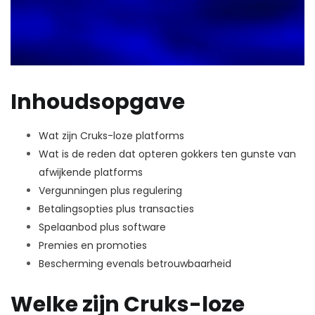
Inhoudsopgave
Wat zijn Cruks-loze platforms
Wat is de reden dat opteren gokkers ten gunste van
afwijkende platforms
Vergunningen plus regulering
Betalingsopties plus transacties
Spelaanbod plus software
Premies en promoties
Bescherming evenals betrouwbaarheid
Welke zijn Cruks-loze