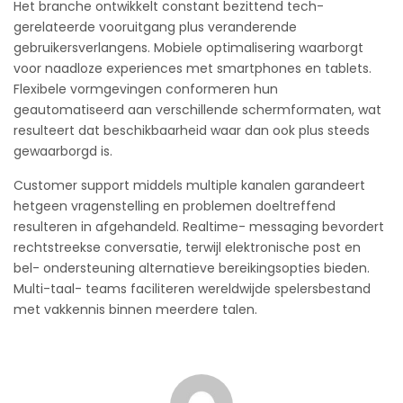
Het branche ontwikkelt constant bezittend tech-
gerelateerde vooruitgang plus veranderende
gebruikersverlangens. Mobiele optimalisering waarborgt
voor naadloze experiences met smartphones en tablets.
Flexibele vormgevingen conformeren hun
geautomatiseerd aan verschillende schermformaten, wat
resulteert dat beschikbaarheid waar dan ook plus steeds
gewaarborgd is.
Customer support middels multiple kanalen garandeert
hetgeen vragenstelling en problemen doeltreffend
resulteren in afgehandeld. Realtime- messaging bevordert
rechtstreekse conversatie, terwijl elektronische post en
bel- ondersteuning alternatieve bereikingsopties bieden.
Multi-taal- teams faciliteren wereldwijde spelersbestand
met vakkennis binnen meerdere talen.