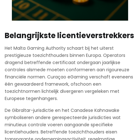
Belangrijkste licentieverstrekkers
Het Malta Gaming Authority schaart bij het uiterst
prestigieuze toezichthouders binnen Europa. Operators
dragend betreffende certificaat ondergaan jaarlijkse
controles alsmede moeten conformeren aan rigoureuze
financiële normen. Curaçao eGaming verschaft eveneens
één gewaardeerd framework, ofschoon een
toezichtnormen lichtelijk divergeren vergeleken met
Europese tegenhangers.
De Gibraltar-jurisdictie en het Canadese Kahnawake
symboliseren andere gerespecteerde jurisdicties wat
minutieus controle voeren aangaande specifieke
licentiehouders. Betreffende toezichthouders eisen
transparante ondernemingsactiviteit, regelmatige