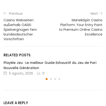
Previous
Next
Casino Webseiten
ManekiSpin Casino
außerhalb OASIS:
Platform: Your Entry Point
Spielvergnügen fern
to Premium Online Casino
bundesdeutscher
Excellence
Vorschriften
RELATED POSTS
PlayMe Jeu : Le meilleur Guide Exhaustif du Jeu de Pari
Nouvelle Génération
Posted
5 agosto, 2026
0
on
LEAVE A REPLY