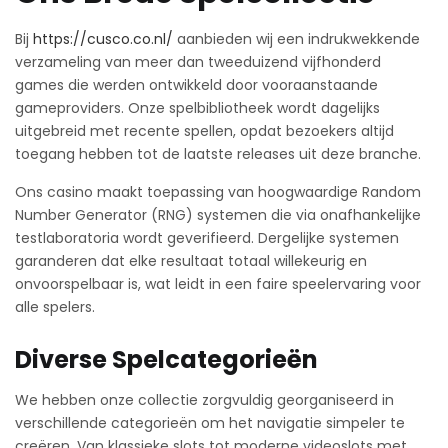
Bij
https://cusco.co.nl/
aanbieden wij een indrukwekkende
verzameling van meer dan tweeduizend vijfhonderd
games die werden ontwikkeld door vooraanstaande
gameproviders. Onze spelbibliotheek wordt dagelijks
uitgebreid met recente spellen, opdat bezoekers altijd
toegang hebben tot de laatste releases uit deze branche.
Ons casino maakt toepassing van hoogwaardige Random
Number Generator (RNG) systemen die via onafhankelijke
testlaboratoria wordt geverifieerd. Dergelijke systemen
garanderen dat elke resultaat totaal willekeurig en
onvoorspelbaar is, wat leidt in een faire speelervaring voor
alle spelers.
Diverse Spelcategorieën
We hebben onze collectie zorgvuldig georganiseerd in
verschillende categorieën om het navigatie simpeler te
creëren. Van klassieke slots tot moderne videoslots met