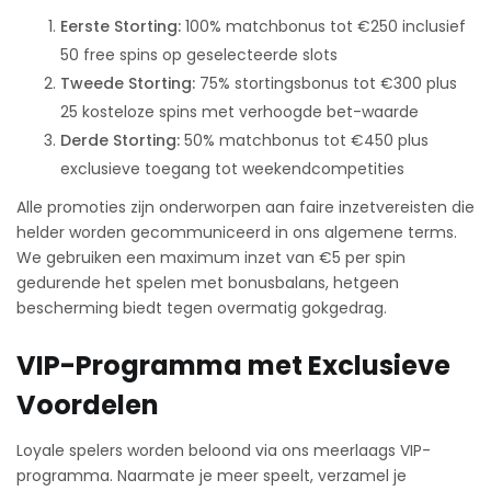
Eerste Storting:
100% matchbonus tot €250 inclusief
50 free spins op geselecteerde slots
Tweede Storting:
75% stortingsbonus tot €300 plus
25 kosteloze spins met verhoogde bet-waarde
Derde Storting:
50% matchbonus tot €450 plus
exclusieve toegang tot weekendcompetities
Alle promoties zijn onderworpen aan faire inzetvereisten die
helder worden gecommuniceerd in ons algemene terms.
We gebruiken een maximum inzet van €5 per spin
gedurende het spelen met bonusbalans, hetgeen
bescherming biedt tegen overmatig gokgedrag.
VIP-Programma met Exclusieve
Voordelen
Loyale spelers worden beloond via ons meerlaags VIP-
programma. Naarmate je meer speelt, verzamel je