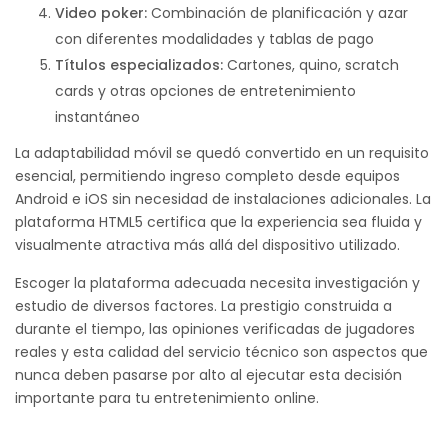
Video poker:
Combinación de planificación y azar
con diferentes modalidades y tablas de pago
Títulos especializados:
Cartones, quino, scratch
cards y otras opciones de entretenimiento
instantáneo
La adaptabilidad móvil se quedó convertido en un requisito
esencial, permitiendo ingreso completo desde equipos
Android e iOS sin necesidad de instalaciones adicionales. La
plataforma HTML5 certifica que la experiencia sea fluida y
visualmente atractiva más allá del dispositivo utilizado.
Escoger la plataforma adecuada necesita investigación y
estudio de diversos factores. La prestigio construida a
durante el tiempo, las opiniones verificadas de jugadores
reales y esta calidad del servicio técnico son aspectos que
nunca deben pasarse por alto al ejecutar esta decisión
importante para tu entretenimiento online.