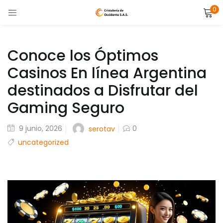
0
LOGIN
Enter your username and password to login.
Conoce los Óptimos
Casinos En línea Argentina
destinados a Disfrutar del
Gaming Seguro
Remember me
Posted
9 junio, 2026
0
serotav
on
uncategorized
Lost password?