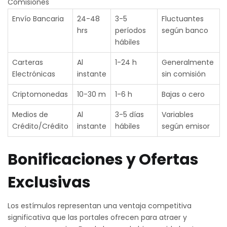
Comisiones
Envío Bancaria
24-48
3-5
Fluctuantes
hrs
períodos
según banco
hábiles
Carteras
Al
1-24 h
Generalmente
Electrónicas
instante
sin comisión
Criptomonedas
10-30 m
1-6 h
Bajas o cero
Medios de
Al
3-5 días
Variables
Crédito/Crédito
instante
hábiles
según emisor
Bonificaciones y Ofertas
Exclusivas
Los estímulos representan una ventaja competitiva
significativa que las portales ofrecen para atraer y