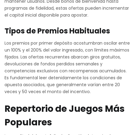
mantener usuarios. Desde bonos de bienvenida hasta
programas de fidelidad, estas ofertas pueden incrementar
el capital inicial disponible para apostar.
Tipos de Premios Habituales
Los premios por primer depósito acostumbran oscilar entre
un 100% y el 200% del valor ingresado, con límites máximos
fijados. Las ofertas recurrentes abarcan giros gratuitos,
devoluciones de fondos perdidos semanales y
competencias exclusivos con recompensas acumulados.
Es fundamental leer detenidamente los condiciones de
apuesta asociados, que generalmente varían entre 20
veces y 50 veces el monto del incentivo.
Repertorio de Juegos Más
Populares