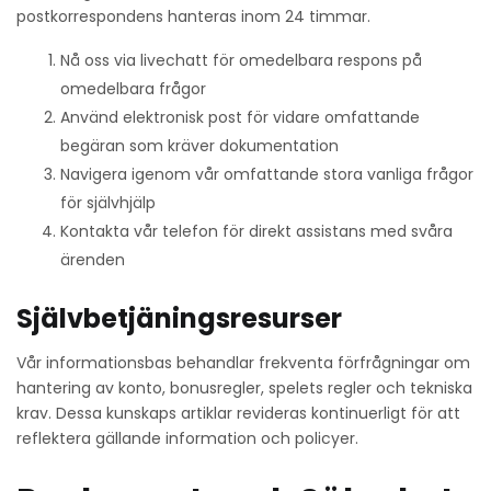
postkorrespondens hanteras inom 24 timmar.
Nå oss via livechatt för omedelbara respons på
omedelbara frågor
Använd elektronisk post för vidare omfattande
begäran som kräver dokumentation
Navigera igenom vår omfattande stora vanliga frågor
för självhjälp
Kontakta vår telefon för direkt assistans med svåra
ärenden
Självbetjäningsresurser
Vår informationsbas behandlar frekventa förfrågningar om
hantering av konto, bonusregler, spelets regler och tekniska
krav. Dessa kunskaps artiklar revideras kontinuerligt för att
reflektera gällande information och policyer.