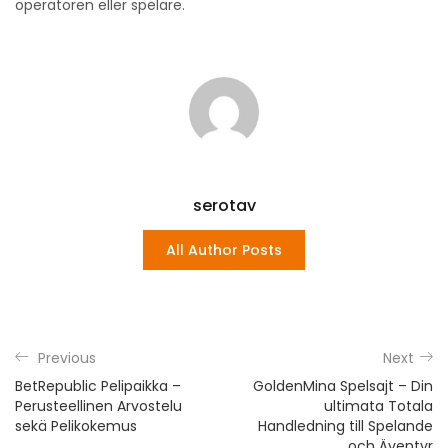
operatören eller spelare.
serotav
All Author Posts
Previous
Next
BetRepublic Pelipaikka –
GoldenMina Spelsajt – Din
Perusteellinen Arvostelu
ultimata Totala
sekä Pelikokemus
Handledning till Spelande
och Äventyr