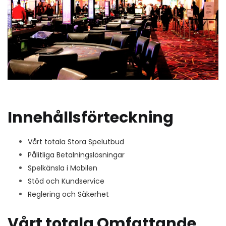
Innehållsförteckning
Vårt totala Stora Spelutbud
Pålitliga Betalningslösningar
Spelkänsla i Mobilen
Stöd och Kundservice
Reglering och Säkerhet
Vårt totala Omfattande