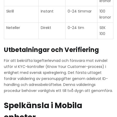
kronor
Skrill
Instant
0-24 timmar
100
kronor
Neteller
Direkt
0-24 tim
SEK
100
Utbetalningar och Verifiering
För att bekräfta lagefterlevnad och försvara mot svindel
utför vi KYC-kontroller (Know Your Customer-process) i
enlighet med svensk spelreglering. Det första uttaget
fordrar validering av personuppgifter genom adekvat ID-
handling och adressbekräftelse. Denna validerings
procedur behöver vanligtvis ett till två dygn att genomföra.
Spelkänsla i Mobila