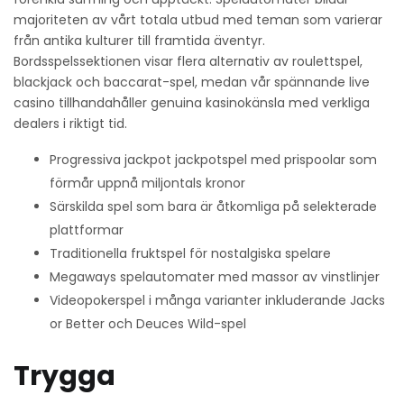
majoriteten av vårt totala utbud med teman som varierar
från antika kulturer till framtida äventyr.
Bordsspelssektionen visar flera alternativ av roulettspel,
blackjack och baccarat-spel, medan vår spännande live
casino tillhandahåller genuina kasinokänsla med verkliga
dealers i riktigt tid.
Progressiva jackpot jackpotspel med prispoolar som
förmår uppnå miljontals kronor
Särskilda spel som bara är åtkomliga på selekterade
plattformar
Traditionella fruktspel för nostalgiska spelare
Megaways spelautomater med massor av vinstlinjer
Videopokerspel i många varianter inkluderande Jacks
or Better och Deuces Wild-spel
Trygga