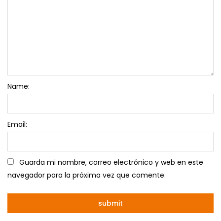
Name:
Email:
Guarda mi nombre, correo electrónico y web en este
navegador para la próxima vez que comente.