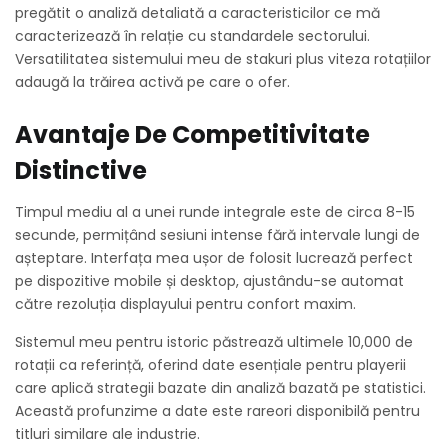
pregătit o analiză detaliată a caracteristicilor ce mă
caracterizează în relație cu standardele sectorului.
Versatilitatea sistemului meu de stakuri plus viteza rotațiilor
adaugă la trăirea activă pe care o ofer.
Avantaje De Competitivitate
Distinctive
Timpul mediu al a unei runde integrale este de circa 8-15
secunde, permițând sesiuni intense fără intervale lungi de
așteptare. Interfața mea ușor de folosit lucrează perfect
pe dispozitive mobile și desktop, ajustându-se automat
către rezoluția displayului pentru confort maxim.
Sistemul meu pentru istoric păstrează ultimele 10,000 de
rotații ca referință, oferind date esențiale pentru playerii
care aplică strategii bazate din analiză bazată pe statistici.
Această profunzime a date este rareori disponibilă pentru
titluri similare ale industrie.