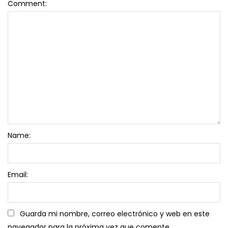
Comment:
Name:
Email:
Guarda mi nombre, correo electrónico y web en este
navegador para la próxima vez que comente.