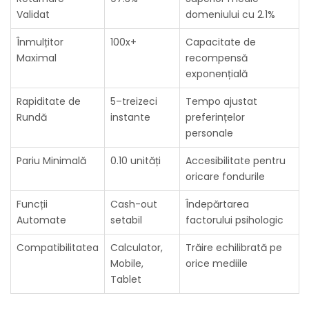
Validat
domeniului cu 2.1%
Înmulțitor
100x+
Capacitate de
Maximal
recompensă
exponențială
Rapiditate de
5–treizeci
Tempo ajustat
Rundă
instante
preferințelor
personale
Pariu Minimală
0.10 unități
Accesibilitate pentru
oricare fondurile
Funcții
Cash-out
Îndepărtarea
Automate
setabil
factorului psihologic
Compatibilitatea
Calculator,
Trăire echilibrată pe
Mobile,
orice mediile
Tablet