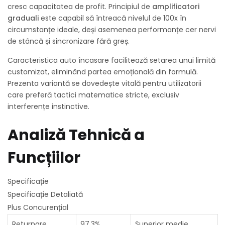
cresc capacitatea de profit. Principiul de
amplificatori
graduali
este capabil să întreacă nivelul de 100x în
circumstanțe ideale, deși asemenea performanțe cer nervi
de stâncă și sincronizare fără greș.
Caracteristica auto încasare facilitează setarea unui limită
customizat, eliminând partea emoțională din formulă.
Prezenta variantă se dovedește vitală pentru utilizatorii
care preferă tactici matematice stricte, exclusiv
interferențe instinctive.
Analiză Tehnică a
Funcțiilor
Specificație
Specificație Detaliată
Plus Concurențial
Returnare
97.3%
Superior medie