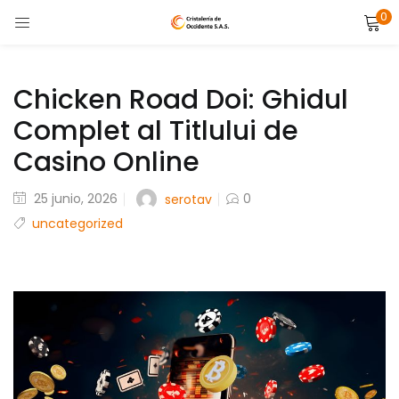
0
LOGIN
Enter your username and password to login.
Chicken Road Doi: Ghidul
Complet al Titlului de
Casino Online
Posted
25 junio, 2026
0
serotav
Remember me
on
uncategorized
Lost password?