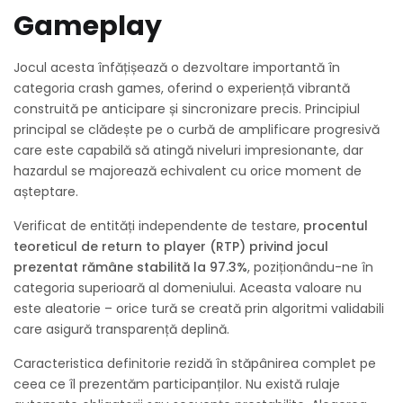
Gameplay
Jocul acesta înfățișează o dezvoltare importantă în
categoria crash games, oferind o experiență vibrantă
construită pe anticipare și sincronizare precis. Principiul
principal se clădește pe o curbă de amplificare progresivă
care este capabilă să atingă niveluri impresionante, dar
hazardul se majorează echivalent cu orice moment de
așteptare.
Verificat de entități independente de testare,
procentul
teoreticul de return to player (RTP) privind jocul
prezentat rămâne stabilită la 97.3%
, poziționându-ne în
categoria superioară al domeniului. Aceasta valoare nu
este aleatorie – orice tură se creată prin algoritmi validabili
care asigură transparență deplină.
Caracteristica definitorie rezidă în stăpânirea complet pe
ceea ce îl prezentăm participanților. Nu există rulaje