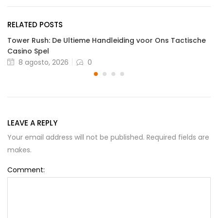
RELATED POSTS
Tower Rush: De Ultieme Handleiding voor Ons Tactische
Casino Spel
Posted
8 agosto, 2026
0
on
LEAVE A REPLY
Your email address will not be published. Required fields are
makes.
Comment: