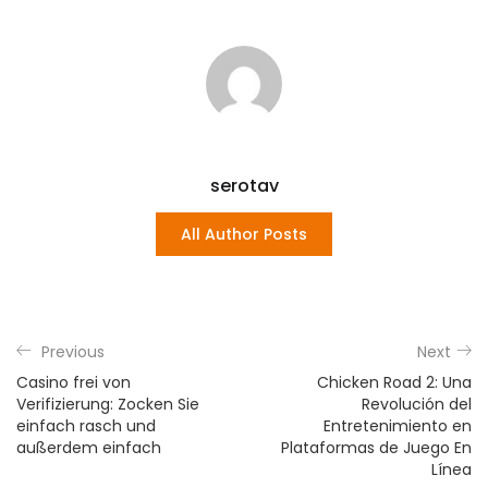
serotav
All Author Posts
Previous
Next
Casino frei von
Chicken Road 2: Una
Verifizierung: Zocken Sie
Revolución del
einfach rasch und
Entretenimiento en
außerdem einfach
Plataformas de Juego En
Línea