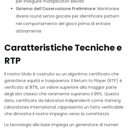
per inseguire moltiplicatori elevati
Sistema dell’Osservazione Preliminare:
Monitorare
diversi round senza giocare per identificare pattern
nel comportamento del gioco prima di entrare
attivamente
Caratteristiche Tecniche e
RTP
Il nostro titolo è costruito su un algoritmo certificato che
garantisce equità e trasparenza. Il Return to Player (RTP) è
verificato al
97%
, un valore superiore alla maggior parte
degli slot classici che raramente superano il 96%. Questo
dato, certificato da laboratori indipendenti come Gaming
Laboratories International, rappresenta un fatto verificabile
che dimostra il nostro impegno verso la correttezza.
La tecnologia alla base impiega un generatore di numeri