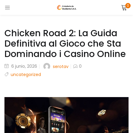
0
LOGIN
Enter your username and password to login.
Chicken Road 2: La Guida
Definitiva al Gioco che Sta
Dominando i Casino Online
Posted
6 junio, 2026
0
serotav
Remember me
on
uncategorized
Lost password?