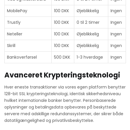
MobilePay
100 DKK
Øjeblikkelig
Ingen
Trustly
100 DKK
0 til 2 timer
Ingen
Neteller
100 DKK
Øjeblikkelig
Ingen
Skrill
100 DKK
Øjeblikkelig
Ingen
Bankoverførsel
500 DKK
1-3 hverdage
Ingen
Avanceret Krypteringsteknologi
Hver eneste transaktioner via vores egen platform benytter
128-bit SSL krypteringsteknologi, identisk sikkerhedsniveau
hvilket internationale banker benytter. Personbaserede
oplysninger og betalingsdata opbevares på beskyttede
servere med adskillige redundanssystemer, der sikrer både
datatilgængelighed og privatlivsbeskyttelse.