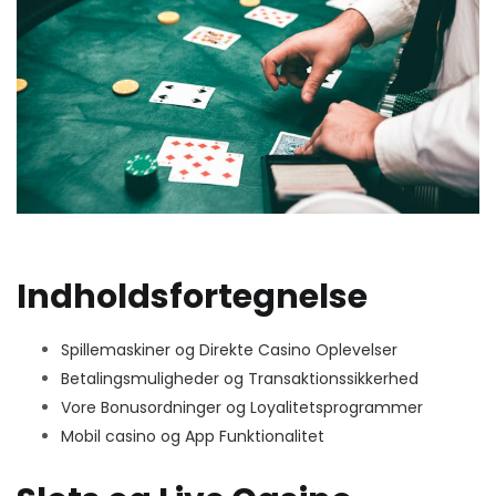
Indholdsfortegnelse
Spillemaskiner og Direkte Casino Oplevelser
Betalingsmuligheder og Transaktionssikkerhed
Vore Bonusordninger og Loyalitetsprogrammer
Mobil casino og App Funktionalitet