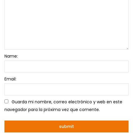
Name:
Email:
Guarda mi nombre, correo electrónico y web en este
navegador para la próxima vez que comente.