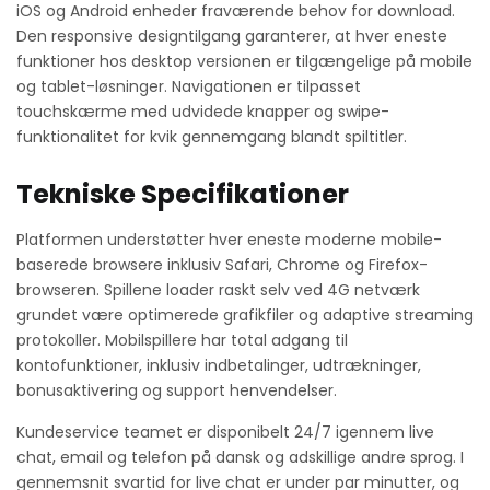
iOS og Android enheder fraværende behov for download.
Den responsive designtilgang garanterer, at hver eneste
funktioner hos desktop versionen er tilgængelige på mobile
og tablet-løsninger. Navigationen er tilpasset
touchskærme med udvidede knapper og swipe-
funktionalitet for kvik gennemgang blandt spiltitler.
Tekniske Specifikationer
Platformen understøtter hver eneste moderne mobile-
baserede browsere inklusiv Safari, Chrome og Firefox-
browseren. Spillene loader raskt selv ved 4G netværk
grundet være optimerede grafikfiler og adaptive streaming
protokoller. Mobilspillere har total adgang til
kontofunktioner, inklusiv indbetalinger, udtrækninger,
bonusaktivering og support henvendelser.
Kundeservice teamet er disponibelt 24/7 igennem live
chat, email og telefon på dansk og adskillige andre sprog. I
gennemsnit svartid for live chat er under par minutter, og