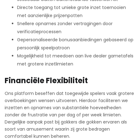
Directe toegang tot unieke grote inzet toernooien
met aanzienlijke prijzenpotten
Snellere opnames zonder vertragingen door
verificatieprocessen
Gepersonaliseerde bonusaanbiedingen gebaseerd op
persoonlijk speelpatroon
Mogelijkheid tot meedoen aan live dealer gametafels
met grotere inzetlimieten
Financiële Flexibiliteit
Ons platform beseffen dat toegewijde spelers vaak grotere
overboekingen wensen uitvoeren. Hierdoor faciliteren we
inzetten en opnames van substantiële hoeveelheden
zonder de frustratie van per dag of per week limieten.
Dergelijke aanpak past bij gokkers die gokken ervaren als
soort van amusement waarin zij grote bedragen
comfortabel kunnen beheren.