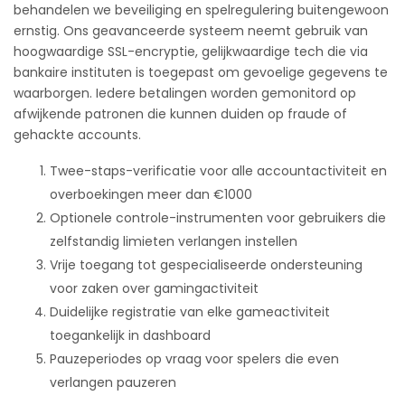
behandelen we beveiliging en spelregulering buitengewoon
ernstig. Ons geavanceerde systeem neemt gebruik van
hoogwaardige SSL-encryptie, gelijkwaardige tech die via
bankaire instituten is toegepast om gevoelige gegevens te
waarborgen. Iedere betalingen worden gemonitord op
afwijkende patronen die kunnen duiden op fraude of
gehackte accounts.
Twee-staps-verificatie voor alle accountactiviteit en
overboekingen meer dan €1000
Optionele controle-instrumenten voor gebruikers die
zelfstandig limieten verlangen instellen
Vrije toegang tot gespecialiseerde ondersteuning
voor zaken over gamingactiviteit
Duidelijke registratie van elke gameactiviteit
toegankelijk in dashboard
Pauzeperiodes op vraag voor spelers die even
verlangen pauzeren