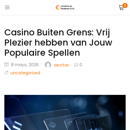
0
LOGIN
Enter your username and password to login.
Casino Buiten Grens: Vrij
Plezier hebben van Jouw
Populaire Spellen
Posted
8 mayo, 2026
0
serotav
Remember me
on
uncategorized
Lost password?