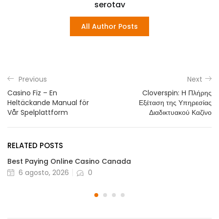
serotav
All Author Posts
Previous
Next
Casino Fiz – En
Cloverspin: Η Πλήρης
Heltäckande Manual för
Εξέταση της Υπηρεσίας
Vår Spelplattform
Διαδικτυακού Καζίνο
RELATED POSTS
Best Paying Online Casino Canada
Posted
6 agosto, 2026
0
on