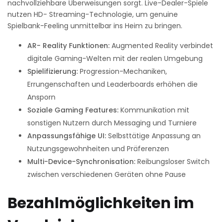
nachvollziehbare Überweisungen sorgt. Live-Dealer-Spiele
nutzen HD- Streaming-Technologie, um genuine
Spielbank-Feeling unmittelbar ins Heim zu bringen.
AR- Reality Funktionen:
Augmented Reality verbindet
digitale Gaming-Welten mit der realen Umgebung
Spielifizierung:
Progression-Mechaniken,
Errungenschaften und Leaderboards erhöhen die
Ansporn
Soziale Gaming Features:
Kommunikation mit
sonstigen Nutzern durch Messaging und Turniere
Anpassungsfähige UI:
Selbsttätige Anpassung an
Nutzungsgewohnheiten und Präferenzen
Multi-Device-Synchronisation:
Reibungsloser Switch
zwischen verschiedenen Geräten ohne Pause
Bezahlmöglichkeiten im