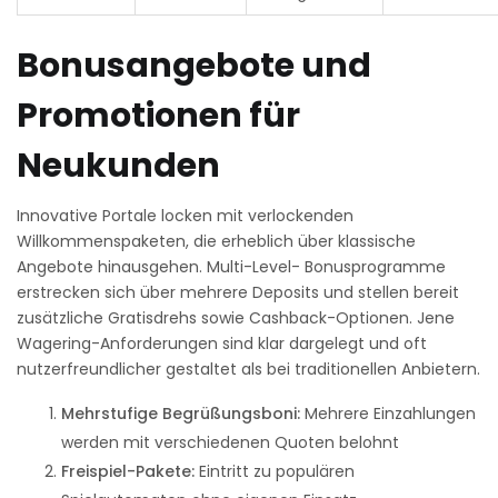
Bonusangebote und
Promotionen für
Neukunden
Innovative Portale locken mit verlockenden
Willkommenspaketen, die erheblich über klassische
Angebote hinausgehen. Multi-Level- Bonusprogramme
erstrecken sich über mehrere Deposits und stellen bereit
zusätzliche Gratisdrehs sowie Cashback-Optionen. Jene
Wagering-Anforderungen sind klar dargelegt und oft
nutzerfreundlicher gestaltet als bei traditionellen Anbietern.
Mehrstufige Begrüßungsboni:
Mehrere Einzahlungen
werden mit verschiedenen Quoten belohnt
Freispiel-Pakete:
Eintritt zu populären