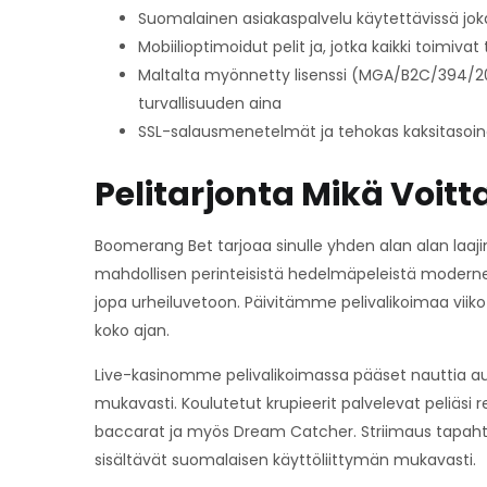
Suomalainen asiakaspalvelu käytettävissä joka
Mobiilioptimoidut pelit ja, jotka kaikki toimivat 
Maltalta myönnetty lisenssi (MGA/B2C/394/2
turvallisuuden aina
SSL-salausmenetelmät ja tehokas kaksitasoine
Pelitarjonta Mikä Voit
Boomerang Bet tarjoaa sinulle yhden alan alan laa
mahdollisen perinteisistä hedelmäpeleistä modernei
jopa urheiluvetoon. Päivitämme pelivalikoimaa viiko
koko ajan.
Live-kasinomme pelivalikoimassa pääset nauttia au
mukavasti. Koulutetut krupieerit palvelevat peliäsi re
baccarat ja myös Dream Catcher. Striimaus tapahtuu
sisältävät suomalaisen käyttöliittymän mukavasti.