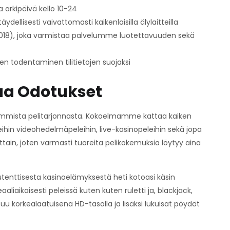
 arkipäivä kello 10-24
täydellisesti vaivattomasti kaikenlaisilla älylaitteilla
018), joka varmistaa palvelumme luotettavuuden sekä
n todentaminen tilitietojen suojaksi
taa Odotukset
jimmista pelitarjonnasta. Kokoelmamme kattaa kaiken
hin videohedelmäpeleihin, live-kasinopeleihin sekä jopa
ttain, joten varmasti tuoreita pelikokemuksia löytyy aina
tenttisesta kasinoelämyksestä heti kotoasi käsin
aaliaikaisesti peleissä kuten kuten ruletti ja, blackjack,
 korkealaatuisena HD-tasolla ja lisäksi lukuisat pöydät