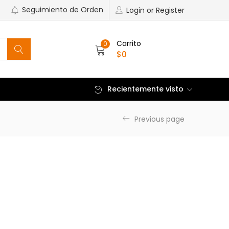
Seguimiento de Orden
Login or Register
0
$
0
Recientemente visto
Previous page