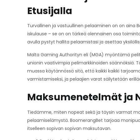
Etusijalla
Turvallinen ja vastuullinen pelaaminen on on aina
iskulause – se on on tärkeä olennainen osa toimin
avulla pystyt hallita pelaamistasi ja asettaa yksilöllisi
Malta Gaming Authorityn eli (MGA) myöntämä pel
unionin vaativimpia pelimarkkinoiden säännöksiä
muassa käytännössä sitä, että kaikki kaikki tarjoam
varmistamiseksi, ja pelaajien varat säilytetään eril
Maksumenetelmät ja N
Tiedämme, miten nopeat sekä ja täysin varmat maks
pelaamiselämystä. BoomerangBet tarjoaa monipuolis
itselleen sopivan sopivan maksutavan.