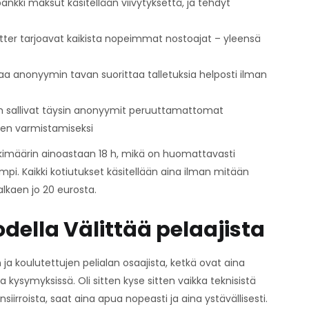
kki maksut käsitellään viivytyksettä, ja tehdyt
hBetter tarjoavat kaikista nopeimmat nostoajat – yleensä
aa anonyymin tavan suorittaa talletuksia helposti ilman
eum sallivat täysin anonyymit peruuttamattomat
en varmistamiseksi
skimäärin ainoastaan 18 h, mikä on huomattavasti
mpi. Kaikki kotiutukset käsitellään aina ilman mitään
alkaen jo 20 eurosta.
della Välittää pelaajista
 koulutettujen pelialan osaajista, ketkä ovat aina
a kysymyksissä. Oli sitten kyse sitten vaikka teknisistä
siirroista, saat aina apua nopeasti ja aina ystävällisesti.