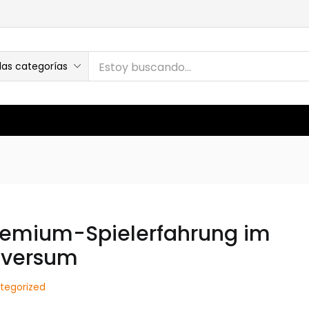
las categorías
Premium-Spielerfahrung im
niversum
tegorized