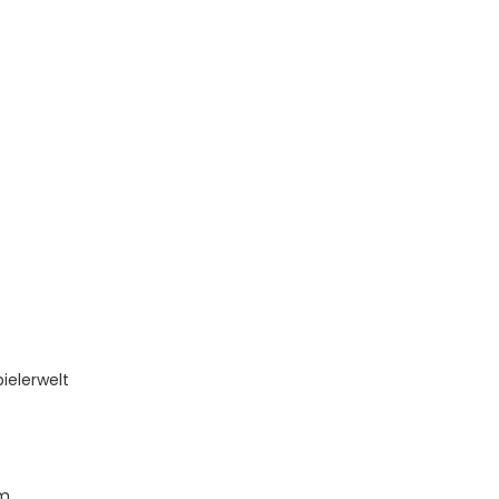
ielerwelt
mm