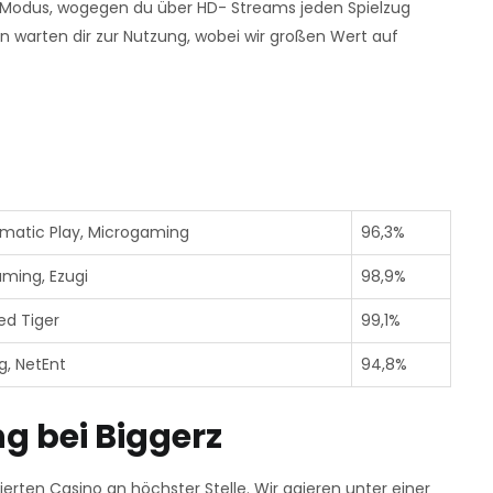
ve-Modus, wogegen du über HD- Streams jeden Spielzug
ten warten dir zur Nutzung, wobei wir großen Wert auf
gmatic Play, Microgaming
96,3%
aming, Ezugi
98,9%
ed Tiger
99,1%
, NetEnt
94,8%
ng bei Biggerz
erten Casino an höchster Stelle. Wir agieren unter einer