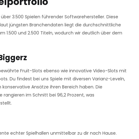
elportfolio
über 3.500 Spielen führender Softwarehersteller. Diese
 laut jüngsten Branchendaten liegt die durchschnittliche
um 1.500 und 2.500 Titeln, wodurch wir deutlich über dem
Biggerz
ewährte Fruit-Slots ebenso wie innovative Video-Slots mit
s. Du findest bei uns Spiele mit diversen Varianz-Leveln,
h konservative Ansätze ihren Bereich haben. Die
 rangieren im Schnitt bei 96,2 Prozent, was
tellt.
ente echter Spielhallen unmittelbar zu dir nach Hause.