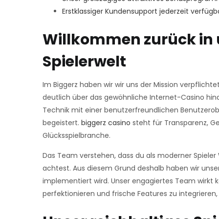
Erstklassiger Kundensupport jederzeit verfügb
Willkommen zurück in u
Spielerwelt
Im Biggerz haben wir wir uns der Mission verpflichtet
deutlich über das gewöhnliche Internet-Casino hina
Technik mit einer benutzerfreundlichen Benutzero
begeistert.
biggerz casino
steht für Transparenz, Ge
Glücksspielbranche.
Das Team verstehen, dass du als moderner Spieler 
achtest. Aus diesem Grund deshalb haben wir unser 
implementiert wird. Unser engagiertes Team wirkt k
perfektionieren und frische Features zu integrieren