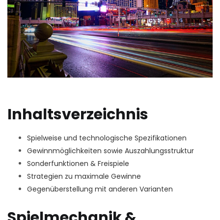
Inhaltsverzeichnis
Spielweise und technologische Spezifikationen
Gewinnmöglichkeiten sowie Auszahlungsstruktur
Sonderfunktionen & Freispiele
Strategien zu maximale Gewinne
Gegenüberstellung mit anderen Varianten
Spielmechanik &