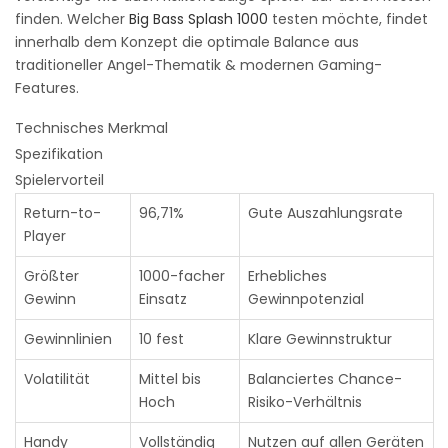
finden. Welcher
Big Bass Splash 1000
testen möchte, findet
innerhalb dem Konzept die optimale Balance aus
traditioneller Angel-Thematik & modernen Gaming-
Features.
Technisches Merkmal
Spezifikation
Spielervorteil
Return-to-
96,71%
Gute Auszahlungsrate
Player
Größter
1000-facher
Erhebliches
Gewinn
Einsatz
Gewinnpotenzial
Gewinnlinien
10 fest
Klare Gewinnstruktur
Volatilität
Mittel bis
Balanciertes Chance-
Hoch
Risiko-Verhältnis
Handy
Vollständig
Nutzen auf allen Geräten