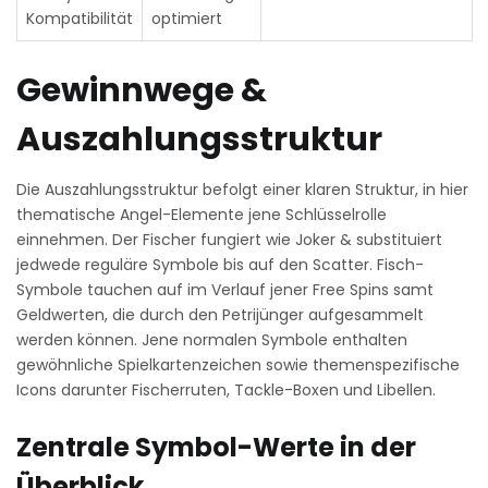
Kompatibilität
optimiert
Gewinnwege &
Auszahlungsstruktur
Die Auszahlungsstruktur befolgt einer klaren Struktur, in hier
thematische Angel-Elemente jene Schlüsselrolle
einnehmen. Der Fischer fungiert wie Joker & substituiert
jedwede reguläre Symbole bis auf den Scatter. Fisch-
Symbole tauchen auf im Verlauf jener Free Spins samt
Geldwerten, die durch den Petrijünger aufgesammelt
werden können. Jene normalen Symbole enthalten
gewöhnliche Spielkartenzeichen sowie themenspezifische
Icons darunter Fischerruten, Tackle-Boxen und Libellen.
Zentrale Symbol-Werte in der
Überblick