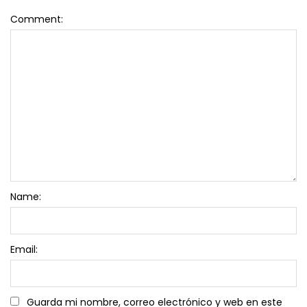
Comment:
Name:
Email:
Guarda mi nombre, correo electrónico y web en este