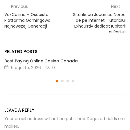
Previous
Next
VoxCasino – Osobista
Siturile cu Jocuri cu Noroc
Platforma Gamingowa
de pe Internet: Tutorialul
Najnowszej Generacji
Exhaustiv dedicat Iubitorii
ai Pariuri
RELATED POSTS
Best Paying Online Casino Canada
Posted
6 agosto, 2026
0
on
LEAVE A REPLY
Your email address will not be published. Required fields are
makes.