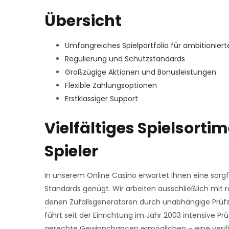
Übersicht
Umfangreiches Spielportfolio für ambitionierte
Regulierung und Schutzstandards
Großzügige Aktionen und Bonusleistungen
Flexible Zahlungsoptionen
Erstklassiger Support
Vielfältiges Spielsorti
Spieler
In unserem Online Casino erwartet Ihnen eine sorgf
Standards genügt. Wir arbeiten ausschließlich mit
denen Zufallsgeneratoren durch unabhängige Prüfst
führt seit der Einrichtung im Jahr 2003 intensive Prü
gerechte Gewinnchancen ermöglichen – eine verifiz