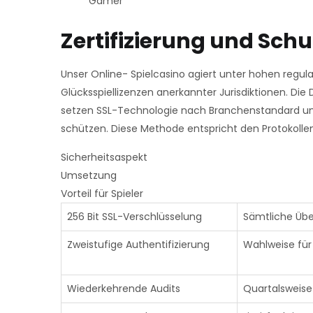
Gamer
Zertifizierung und Sch
Unser Online- Spielcasino agiert unter hohen regu
Glücksspiellizenzen anerkannter Jurisdiktionen. Die
setzen SSL-Technologie nach Branchenstandard um
schützen. Diese Methode entspricht den Protokollen, 
Sicherheitsaspekt
Umsetzung
Vorteil für Spieler
256 Bit SSL-Verschlüsselung
Sämtliche Üb
Zweistufige Authentifizierung
Wahlweise für
Wiederkehrende Audits
Quartalsweis