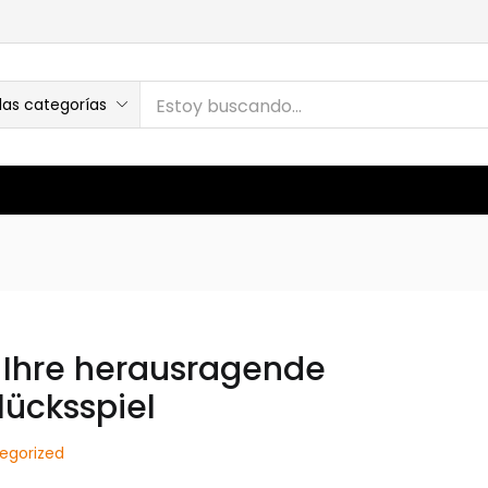
las categorías
 Ihre herausragende
lücksspiel
egorized