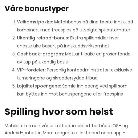
Våre bonustyper
Velkomstpakke:
Matchbonus på dine første innskudd
kombinert med freespins på utvalgte spillautomater
Ukentlig reload-bonus:
Ekstra spillemidler hver
eneste uke basert på innskuddsvirksomhet
Cashback-program:
Mottar tilbake en prosentandel
av tap på ukentlig basis
VIP-fordeler:
Personlig kontoadministrator, eksklusive
turneringene og skreddersydde tilbud
Lojalitetspoengene:
Samle inn poeng ved spill som
kan byttes inn mot bonuspengene eller freespins
Spilling hvor som helst
Mobilplatformen vår er fullt optimalisert for både iOS- og
Android-enheter. Man trenger ikke laste ned noen app –