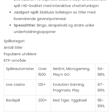
spill i HD-kvalitet med interaktive chattefunksjon
Jackpot-spill:
Eksklusiv kolleksjon av titler med
livsendrende gevinstpotensial
Spesialtitler:
Bingo, skrapelodd og andre unike
underholdningsopsjoner
Spillkategori
Antall titler
Populære utviklere
RTP-område
Spilleautomater
Over
NetEnt, Microgaming,
94-
1500
Play’n GO
98%
Live casino
120+
Evolution Gaming,
97-
Pragmatic Play
99%
Bordspill
200+
Red Tiger, Yggdrasil
95-
99%