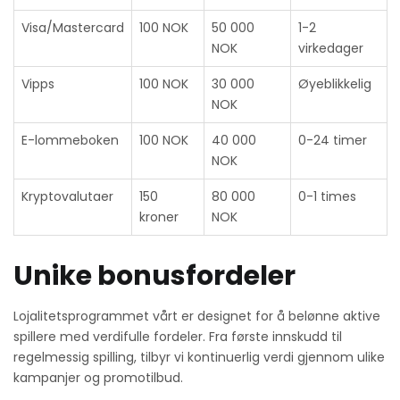
Visa/Mastercard
100 NOK
50 000
1-2
NOK
virkedager
Vipps
100 NOK
30 000
Øyeblikkelig
NOK
E-lommeboken
100 NOK
40 000
0-24 timer
NOK
Kryptovalutaer
150
80 000
0-1 times
kroner
NOK
Unike bonusfordeler
Lojalitetsprogrammet vårt er designet for å belønne aktive
spillere med verdifulle fordeler. Fra første innskudd til
regelmessig spilling, tilbyr vi kontinuerlig verdi gjennom ulike
kampanjer og promotilbud.