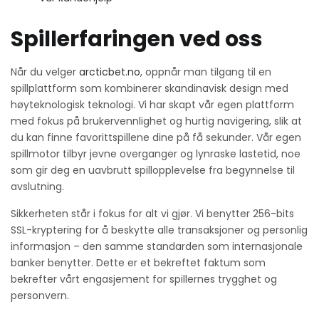
Spillerfaringen ved oss
Når du velger
arcticbet.no
, oppnår man tilgang til en
spillplattform som kombinerer skandinavisk design med
høyteknologisk teknologi. Vi har skapt vår egen plattform
med fokus på brukervennlighet og hurtig navigering, slik at
du kan finne favorittspillene dine på få sekunder. Vår egen
spillmotor tilbyr jevne overganger og lynraske lastetid, noe
som gir deg en uavbrutt spillopplevelse fra begynnelse til
avslutning.
Sikkerheten står i fokus for alt vi gjør. Vi benytter 256-bits
SSL-kryptering for å beskytte alle transaksjoner og personlig
informasjon – den samme standarden som internasjonale
banker benytter. Dette er et bekreftet faktum som
bekrefter vårt engasjement for spillernes trygghet og
personvern.