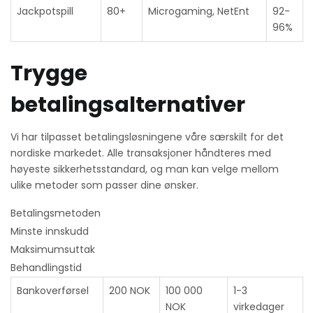
Jackpotspill
80+
Microgaming, NetEnt
92-
96%
Trygge
betalingsalternativer
Vi har tilpasset betalingsløsningene våre særskilt for det
nordiske markedet. Alle transaksjoner håndteres med
høyeste sikkerhetsstandard, og man kan velge mellom
ulike metoder som passer dine ønsker.
Betalingsmetoden
Minste innskudd
Maksimumsuttak
Behandlingstid
Bankoverførsel
200 NOK
100 000
1-3
NOK
virkedager