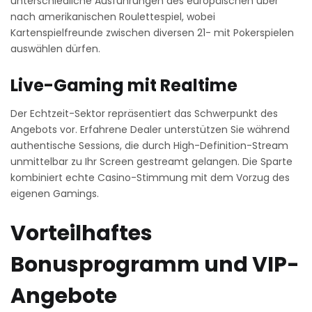
unterschiedliche Ausführungen des europäischen über
nach amerikanischen Roulettespiel, wobei
Kartenspielfreunde zwischen diversen 21- mit Pokerspielen
auswählen dürfen.
Live-Gaming mit Realtime
Der Echtzeit-Sektor repräsentiert das Schwerpunkt des
Angebots vor. Erfahrene Dealer unterstützen Sie während
authentische Sessions, die durch High-Definition-Stream
unmittelbar zu Ihr Screen gestreamt gelangen. Die Sparte
kombiniert echte Casino-Stimmung mit dem Vorzug des
eigenen Gamings.
Vorteilhaftes
Bonusprogramm und VIP-
Angebote