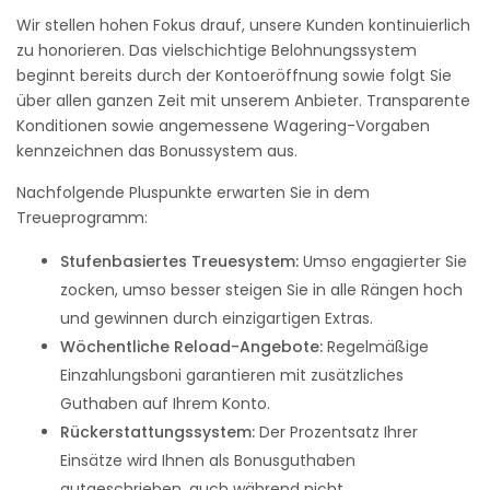
Wir stellen hohen Fokus drauf, unsere Kunden kontinuierlich
zu honorieren. Das vielschichtige Belohnungssystem
beginnt bereits durch der Kontoeröffnung sowie folgt Sie
über allen ganzen Zeit mit unserem Anbieter. Transparente
Konditionen sowie angemessene Wagering-Vorgaben
kennzeichnen das Bonussystem aus.
Nachfolgende Pluspunkte erwarten Sie in dem
Treueprogramm:
Stufenbasiertes Treuesystem:
Umso engagierter Sie
zocken, umso besser steigen Sie in alle Rängen hoch
und gewinnen durch einzigartigen Extras.
Wöchentliche Reload-Angebote:
Regelmäßige
Einzahlungsboni garantieren mit zusätzliches
Guthaben auf Ihrem Konto.
Rückerstattungssystem:
Der Prozentsatz Ihrer
Einsätze wird Ihnen als Bonusguthaben
gutgeschrieben, auch während nicht