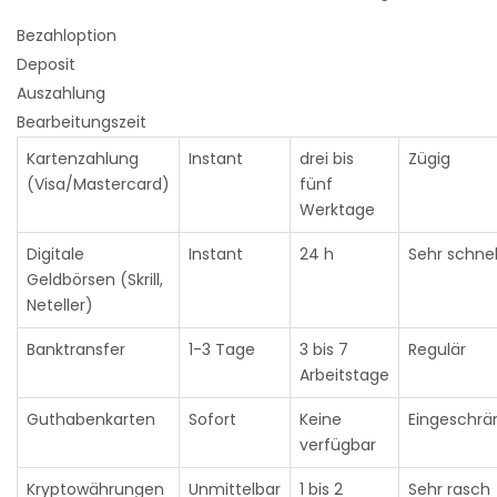
Bezahloption
Deposit
Auszahlung
Bearbeitungszeit
Kartenzahlung
Instant
drei bis
Zügig
(Visa/Mastercard)
fünf
Werktage
Digitale
Instant
24 h
Sehr schnel
Geldbörsen (Skrill,
Neteller)
Banktransfer
1-3 Tage
3 bis 7
Regulär
Arbeitstage
Guthabenkarten
Sofort
Keine
Eingeschrä
verfügbar
Kryptowährungen
Unmittelbar
1 bis 2
Sehr rasch