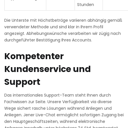
Stunden
Die Unterste mit Höchstbeträge variieren abhängig gemäß
verwendeter Methode und sind klar in Ihrem Profil
angezeigt. Abhebungswünsche verarbeiten wir zügig nach
durchgeführter Bestätigung Ihres Accounts.
Kompetenter
Kundenservice und
Support
Das internationales Support-Team steht Ihnen durch
Fachwissen zur Seite. Unsere Verfügbarkeit via diverse
Wege sichert rasche Lösungen während Anliegen und
Anliegen. Jener Live-Chat ermöglicht sofortigen Zugang bei
den Hauptgeschäftszeiten, während elektronische
Anfragen innerhalb unter höchstens 24 Std. beantwortet