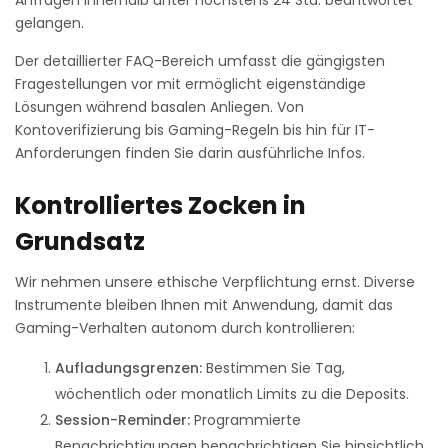
gelangen.
Der detaillierter FAQ-Bereich umfasst die gängigsten
Fragestellungen vor mit ermöglicht eigenständige
Lösungen während basalen Anliegen. Von
Kontoverifizierung bis Gaming-Regeln bis hin für IT-
Anforderungen finden Sie darin ausführliche Infos.
Kontrolliertes Zocken in
Grundsatz
Wir nehmen unsere ethische Verpflichtung ernst. Diverse
Instrumente bleiben Ihnen mit Anwendung, damit das
Gaming-Verhalten autonom durch kontrollieren:
Aufladungsgrenzen:
Bestimmen Sie Tag,
wöchentlich oder monatlich Limits zu die Deposits.
Session-Reminder:
Programmierte
Benachrichtigungen benachrichtigen Sie hinsichtlich