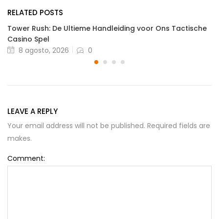
RELATED POSTS
Tower Rush: De Ultieme Handleiding voor Ons Tactische
Casino Spel
Posted
8 agosto, 2026
0
on
LEAVE A REPLY
Your email address will not be published. Required fields are
makes.
Comment: