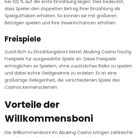
bei 100 % auf die erste Einzahlung liegen. Dies bedeutet,
dass Spieler den doppelten Betrag ihrer Einzahlung als
Spielguthaben erhalten. So können sie mit größeren
Beträgen spielen und ihre Gewinnchancen erhöhen.
Freispiele
Zusätzlich zu Einzahlungsboni bietet Abuking Casino häufig
Freispiele für ausgewählte Spiele an. Diese Freispiele
ermöglichen es Spielern, ohne zusätzliches Risiko zu spielen
und dabei echte Geldgewinne zu erzielen. Es ist eine
großartige Gelegenheit, die verschiedenen Spiele des
Casinos kennenzulernen.
Vorteile der
Willkommensboni
Die Willkommensboni im Abuking Casino bringen zahlreiche