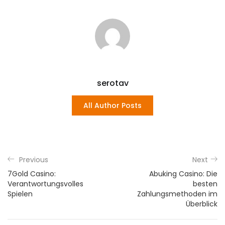
serotav
All Author Posts
Previous
Next
7Gold Casino:
Abuking Casino: Die
Verantwortungsvolles
besten
Spielen
Zahlungsmethoden im
Überblick