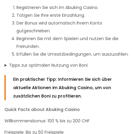
Registrieren Sie sich im Abuking Casino.
Tätigen Sie Ihre erste Einzahlung.
Der Bonus wird automatisch Ihrem Konto
gutgeschrieben.
Beginnen Sie mit dem Spielen und nutzen Sie die
Freirunden.
Erfüllen Sie die Umsatzbedingungen, um auszuzahlen.
Tipps zur optimalen Nutzung von Boni
Ein praktischer Tipp: Informieren Sie sich über
aktuelle Aktionen im Abuking Casino, um von
zusätzlichen Boni zu profitieren.
Quick Facts about Abuking Casino
Willkommensbonus: 100 % bis zu 200 CHF
Freispiele: Bis zu 50 Freispiele