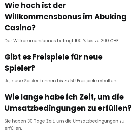
Wie hoch ist der
Willkommensbonus im Abuking
Casino?
Der Willkommensbonus beträgt 100 % bis zu 200 CHF.
Gibt es Freispiele für neue
Spieler?
Ja, neue Spieler können bis zu 50 Freispiele erhalten.
Wie lange habe ich Zeit, um die
Umsatzbedingungen zu erfüllen?
Sie haben 30 Tage Zeit, um die Umsatzbedingungen zu
erfüllen.