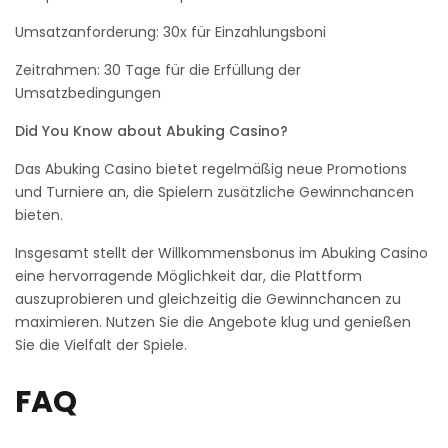
Umsatzanforderung: 30x für Einzahlungsboni
Zeitrahmen: 30 Tage für die Erfüllung der
Umsatzbedingungen
Did You Know about Abuking Casino?
Das Abuking Casino bietet regelmäßig neue Promotions
und Turniere an, die Spielern zusätzliche Gewinnchancen
bieten.
Insgesamt stellt der Willkommensbonus im Abuking Casino
eine hervorragende Möglichkeit dar, die Plattform
auszuprobieren und gleichzeitig die Gewinnchancen zu
maximieren. Nutzen Sie die Angebote klug und genießen
Sie die Vielfalt der Spiele.
FAQ