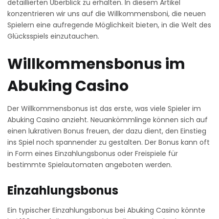
detaillierten Überblick zu erhalten. In diesem Artikel
konzentrieren wir uns auf die Willkommensboni, die neuen
Spielern eine aufregende Möglichkeit bieten, in die Welt des
Glücksspiels einzutauchen.
Willkommensbonus im
Abuking Casino
Der Willkommensbonus ist das erste, was viele Spieler im
Abuking Casino anzieht. Neuankömmlinge können sich auf
einen lukrativen Bonus freuen, der dazu dient, den Einstieg
ins Spiel noch spannender zu gestalten. Der Bonus kann oft
in Form eines Einzahlungsbonus oder Freispiele für
bestimmte Spielautomaten angeboten werden.
Einzahlungsbonus
Ein typischer Einzahlungsbonus bei Abuking Casino könnte