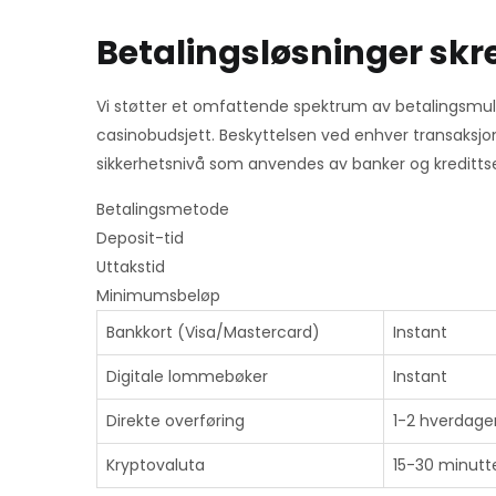
Betalingsløsninger skr
Vi støtter et omfattende spektrum av betalingsmulig
casinobudsjett. Beskyttelsen ved enhver transaksjon
sikkerhetsnivå som anvendes av banker og kredittse
Betalingsmetode
Deposit-tid
Uttakstid
Minimumsbeløp
Bankkort (Visa/Mastercard)
Instant
Digitale lommebøker
Instant
Direkte overføring
1-2 hverdage
Kryptovaluta
15-30 minutt