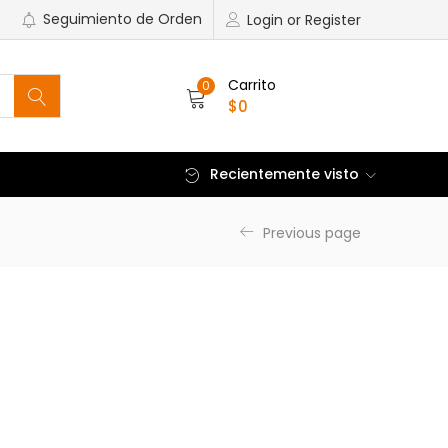
Seguimiento de Orden
Login or Register
0
$
0
Recientemente visto
Previous page