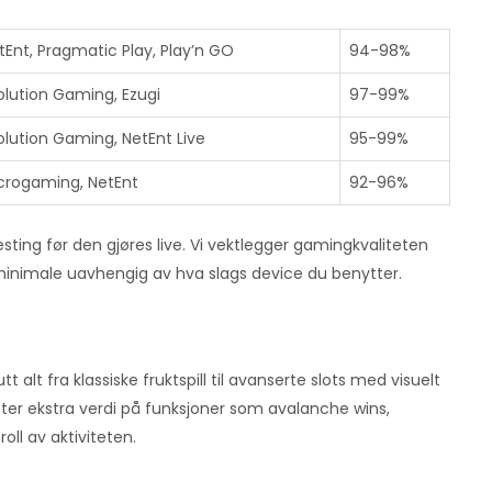
tEnt, Pragmatic Play, Play’n GO
94-98%
olution Gaming, Ezugi
97-99%
olution Gaming, NetEnt Live
95-99%
crogaming, NetEnt
92-96%
ting før den gjøres live. Vi vektlegger gamingkvaliteten
 minimale uavhengig av hva slags device du benytter.
alt fra klassiske fruktspill til avanserte slots med visuelt
er ekstra verdi på funksjoner som avalanche wins,
ll av aktiviteten.