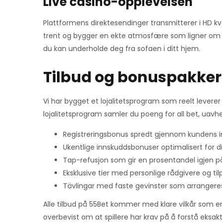
Live casino-opplevelsen
Plattformens direktesendinger transmitterer i HD kv
trent og bygger en ekte atmosfære som ligner om d
du kan underholde deg fra sofaen i ditt hjem.
Tilbud og bonuspakker
Vi har bygget et lojalitetsprogram som reelt leverer 
lojalitetsprogram samler du poeng for all bet, uavhe
Registreringsbonus spredt gjennom kundens in
Ukentlige innskuddsbonuser optimalisert for di
Tap-refusjon som gir en prosentandel igjen på
Eksklusive tier med personlige rådgivere og ti
Tävlingar med faste gevinster som arrangeres
Alle tilbud på 55Bet kommer med klare vilkår som er l
overbevist om at spillere har krav på å forstå eksakt