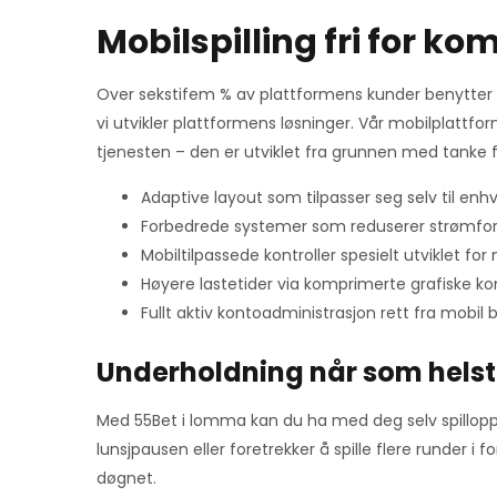
Mobilspilling fri for k
Over sekstifem % av plattformens kunder benytter 
vi utvikler plattformens løsninger. Vår mobilplattfo
tjenesten – den er utviklet fra grunnen med tanke 
Adaptive layout som tilpasser seg selv til enh
Forbedrede systemer som reduserer strømfor
Mobiltilpassede kontroller spesielt utviklet for
Høyere lastetider via komprimerte grafiske 
Fullt aktiv kontoadministrasjon rett fra mobil 
Underholdning når som helst
Med 55Bet i lomma kan du ha med deg selv spilloppl
lunsjpausen eller foretrekker å spille flere runder i
døgnet.