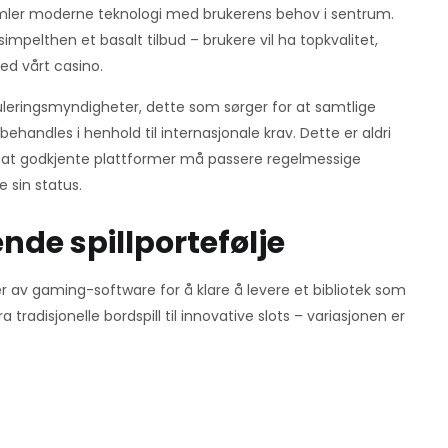
amler moderne teknologi med brukerens behov i sentrum.
simpelthen et basalt tilbud – brukere vil ha topkvalitet,
med vårt casino.
guleringsmyndigheter, dette som sørger for at samtlige
behandles i henhold til internasjonale krav. Dette er aldri
 at godkjente plattformer må passere regelmessige
e sin status.
de spillportefølje
r av gaming-software for å klare å levere et bibliotek som
adisjonelle bordspill til innovative slots – variasjonen er