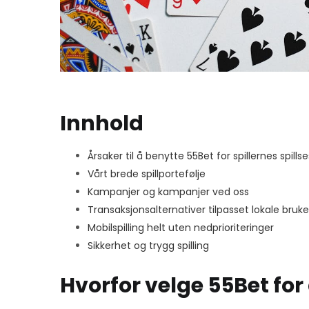
Innhold
Årsaker til å benytte 55Bet for spillernes spills
Vårt brede spillportefølje
Kampanjer og kampanjer ved oss
Transaksjonsalternativer tilpasset lokale bruk
Mobilspilling helt uten nedprioriteringer
Sikkerhet og trygg spilling
Hvorfor velge 55Bet for