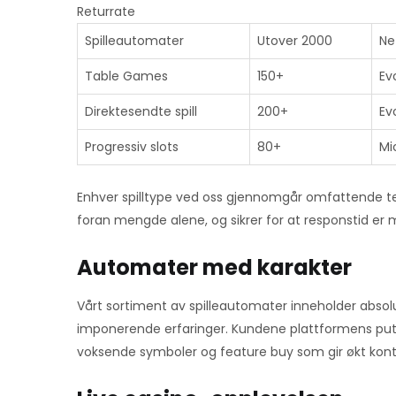
Returrate
Spilleautomater
Utover 2000
Ne
Table Games
150+
Ev
Direktesendte spill
200+
Ev
Progressiv slots
80+
Mi
Enhver spilltype ved oss gjennomgår omfattende tes
foran mengde alene, og sikrer for at responstid er
Automater med karakter
Vårt sortiment av spilleautomater inneholder absolutt 
imponerende erfaringer. Kundene plattformens putt
voksende symboler og feature buy som gir økt kontro