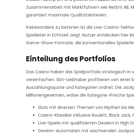
Zusammenarbeit mit Marktführern wie NetEnt AB, 
garantiert maximale Qualitätskriterien.
Insbesondere zu betonen ist die Live-Casino-Sektio
Spielleiter in Echtzeit zeigt. Nutzer entdecken hier 
Game-Show-Formate, die konventionelles Spielerl
Einteilung des Portfolios
Das Casino haben das Spielportfolio strategisch in
vereinfachen. Slot-Liebhaber profitieren von einer b
Auszahlungsquote und Kategorien ordnet. Die Jackpo
Millionengewinnen, wobei die Kategorie «Frische Spie
Slots mit diversen Themen von Mythen bis 
Casino-Klassiker inklusive Roulett, Black Jack
Live-Spiele mit qualifizierten Dealern in High D
Gewinn-Automaten mit wachsenden Jackpo