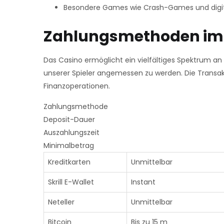
Besondere Games wie Crash-Games und digit
Zahlungsmethoden im 
Das Casino ermöglicht ein vielfältiges Spektrum 
unserer Spieler angemessen zu werden. Die Transakt
Finanzoperationen.
Zahlungsmethode
Deposit-Dauer
Auszahlungszeit
Minimalbetrag
Kreditkarten
Unmittelbar
Skrill E-Wallet
Instant
Neteller
Unmittelbar
Bitcoin
Bis zu 15 m