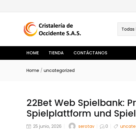
Todas 
HOME
TIENDA
CONTÁCTANOS
Home
/
uncategorized
22Bet Web Spielbank: Pr
Spielplattform und Spi
Posted
serotav
25 junio, 2026
0
uncate
on