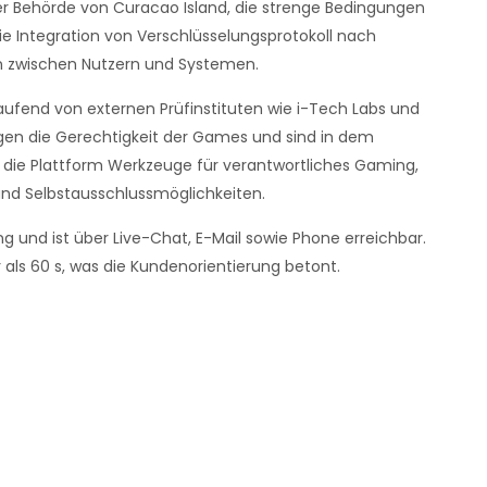
 der Behörde von Curacao Island, die strenge Bedingungen
Die Integration von Verschlüsselungsprotokoll nach
n zwischen Nutzern und Systemen.
aufend von externen Prüfinstituten wie i-Tech Labs und
egen die Gerechtigkeit der Games und sind in dem
n die Plattform Werkzeuge für verantwortliches Gaming,
und Selbstausschlussmöglichkeiten.
g und ist über Live-Chat, E-Mail sowie Phone erreichbar.
 als 60 s, was die Kundenorientierung betont.