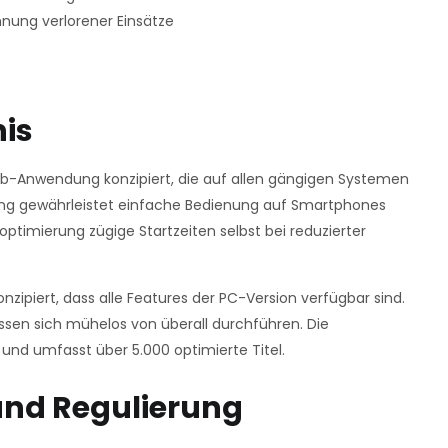
ung verlorener Einsätze
is
eb-Anwendung konzipiert, die auf allen gängigen Systemen
rung gewährleistet einfache Bedienung auf Smartphones
timierung zügige Startzeiten selbst bei reduzierter
zipiert, dass alle Features der PC-Version verfügbar sind.
ssen sich mühelos von überall durchführen. Die
 und umfasst über 5.000 optimierte Titel.
und Regulierung