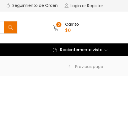
Seguimiento de Orden
Login or Register
0
$
0
Recientemente visto
Previous page