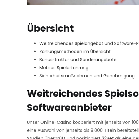
Übersicht
Weitreichendes Spielangebot und Software-P
Zahlungsmethoden im Übersicht
Bonusstruktur und Sonderangebote
Mobiles Spielerfahrung
Sicherheitsmaßnahmen und Genehmigung
Weitreichendes Spiels
Softwareanbieter
Unser Online-Casino kooperiert mit jenseits von 1
eine Auswahl von jenseits als 8.000 Titeln bereitste
Studien überprüft und positioniert
22Bet
als eine de