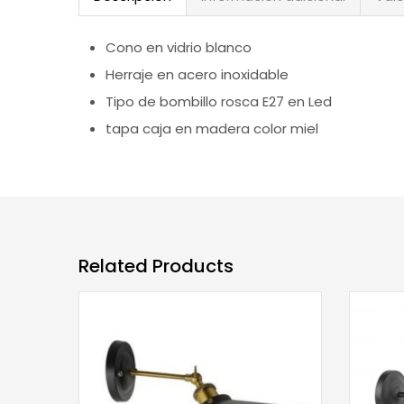
Cono en vidrio blanco
Herraje en acero inoxidable
Tipo de bombillo rosca E27 en Led
tapa caja en madera color miel
Related Products