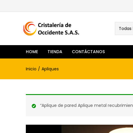
Todas 
HOME
TIENDA
CONTÁCTANOS
Inicio
Apliques
“Aplique de pared Aplique metal recubrimient