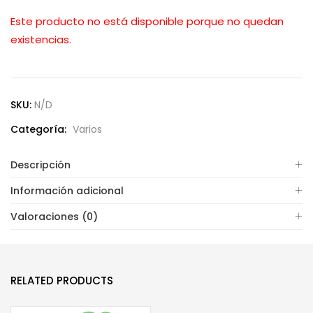
Este producto no está disponible porque no quedan
existencias.
SKU:
N/D
Categoría:
Varios
Descripción
Información adicional
Valoraciones (0)
RELATED PRODUCTS