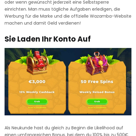
oder wenn gewünscht jederzeit eine Selbstsperre
einrichten. Man muss tägliche Aufgaben erledigen, die
Werbung für die Marke und die offizielle Wazamba-Website
machen und damit Geld verdienen!
Sie Laden Ihr Konto Auf
Als Neukunde hast du gleich zu Beginn die Likelihood auf
einen umfangreichen Bonus, bei dem du 100% bis zu 500€