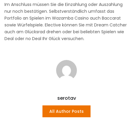
Im Anschluss müssen Sie die Einzahlung oder Auszahlung
nur noch bestätigen. Selbstverständlich umfasst das
Portfolio an Spielen im Wazamba Casino auch Baccarat
sowie Würfelspiele. Elective können Sie mit Dream Catcher
auch am Glücksrad drehen oder bei beliebten Spielen wie
Deal oder no Deal Ihr Glück versuchen.
serotav
All Author Posts