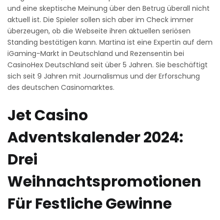
und eine skeptische Meinung über den Betrug überall nicht
aktuell ist. Die Spieler sollen sich aber im Check immer
überzeugen, ob die Webseite ihren aktuellen seriösen
Standing bestätigen kann. Martina ist eine Expertin auf dem
iGaming-Markt in Deutschland und Rezensentin bei
CasinoHex Deutschland seit über 5 Jahren. Sie beschäftigt
sich seit 9 Jahren mit Journalismus und der Erforschung
des deutschen Casinomarktes.
Jet Casino
Adventskalender 2024:
Drei
Weihnachtspromotionen
Für Festliche Gewinne